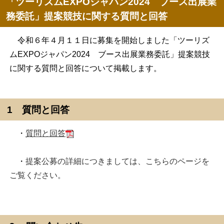
「ツーリズムEXPOジャパン2024 ブース出展業
務委託」提案競技に関する質問と回答
令和６年４月１１日に募集を開始しました「ツーリズ
ムEXPOジャパン2024 ブース出展業務委託」提案競技
に関する質問と回答について掲載します。
1 質問と回答
・
質問と回答
・
提案公募の詳細につきましては、こちらのページを
ご覧ください。