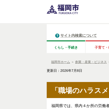
サイト内検索について
くらし・手続き
子育て・
福岡市ホーム
＞
創業・産業・ビジネス
更新日：2026年7月8日
「職場のハラスメ
福岡県では、県内４か所の労働