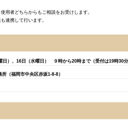
・使用者どちらからもご相談をお受けします。
談も連携して行います。
曜日）、16日（水曜日） ９時から20時まで（受付は19時30
所（福岡市中央区赤坂1-8-8）