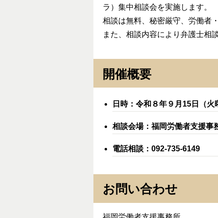
ラ）集中相談会を実施します。
相談は無料、秘密厳守、労働者
また、相談内容により弁護士相
開催概要
日時：令和８年９月15日（火
相談会場：福岡労働者支援事務
電話相談：092-735-6149
お問い合わせ
福岡労働者支援事務所