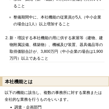
ること
整備期間中に、本社機能の従業員が5人（中小企業
の場合は1人）以上増加すること
新・増設する本社機能の用に供する家屋等（建物、建
物附属設備、構築物）、機械及び装置、器具備品等の
取得価額合計が、3,800万円（中小企業の場合は1,900
万円）以上であること
本社機能とは
以下の機能に該当し、複数の事務所に対する業務または
全社的な業務を行うものをいいます。
調査・企画部門