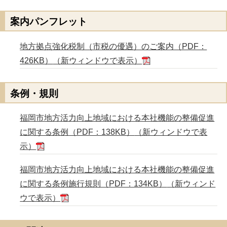
案内パンフレット
地方拠点強化税制（市税の優遇）のご案内（PDF：
426KB）
（新ウィンドウで表示）
条例・規則
福岡市地方活力向上地域における本社機能の整備促進
に関する条例（PDF：138KB）
（新ウィンドウで表
示）
福岡市地方活力向上地域における本社機能の整備促進
に関する条例施行規則（PDF：134KB）
（新ウィンド
ウで表示）