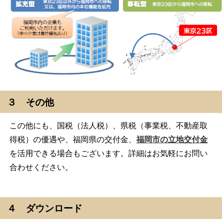
３ その他
この他にも、国税（法人税）、県税（事業税、不動産取
得税）の優遇や、福岡県の交付金、
福岡市の立地交付金
を活用できる場合もございます。詳細はお気軽にお問い
合わせください。
４ ダウンロード