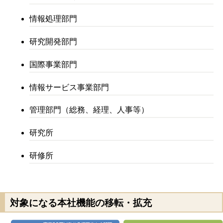
情報処理部門
研究開発部門
国際事業部門
情報サービス事業部門
管理部門（総務、経理、人事等）
研究所
研修所
対象になる本社機能の移転・拡充