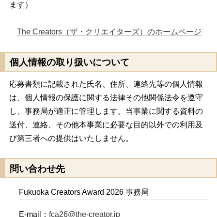
ます）
The Creators（ザ・クリエイターズ）のホームページ
個人情報の取り扱いについて
応募書類に記載された氏名、住所、連絡先等の個人情報
は、個人情報の保護に関する法律その他関係法令を遵守
し、事務局が適正に管理します。当事業に関する資料の
送付、連絡、その他本事業に必要な目的以外での利用及
び第三者への提供はいたしません。
問い合わせ先
Fukuoka Creators Award 2026 事務局
E-mail：
fca26@the-creator.jp