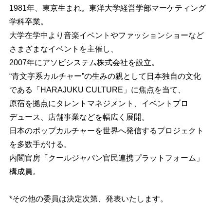
1981年、東京生まれ。東洋大学経営学部マーケティング
学科卒業。
大学在学中より音楽イベントやファッションショーなど
さまざまなイベントを主催し、
2007年にアソビシステム株式会社を設立。
“青文字系カルチャー”の生みの親として日本独自の文化
である「HARAJUKU CULTURE」に焦点を当て、
原宿を拠点にタレントマネジメント、イベントプロ
デュース、店舗事業などを幅広く展開。
日本のポップカルチャーを世界へ発信するプロジェクト
を多数手がける。
内閣官房「クールジャパン官民連携プラットフォーム」
構成員。
*その他の委員は決定次第、発表いたします。