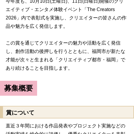
今年度も、10月10日(土曜日)、11日(日曜日)開催のクリ
エイティブ・エンタメ体験イベント「The Creators
2026」内で表彰式を実施し、クリエイターの皆さんの作
品や魅力を広く発信します。
この賞を通じてクリエイターの魅力や活動を広く発信
し、創作活動の後押しを行うとともに、福岡市が新たな
才能が次々と生まれる「クリエイティブ都市・福岡」で
あり続けることを目指します。
募集概要
賞について
直近３年間における作品発表やプロジェクト実施などの