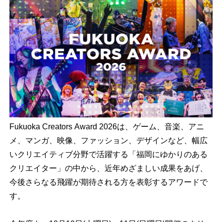
Fukuoka Creators Award 2026は、ゲーム、音楽、アニ
メ、マンガ、映像、ファッション、デザインなど、幅広
いクリエイティブ分野で活躍する「福岡にゆかりのある
クリエイター」の中から、近年めざましい成果をあげ、
今後さらなる飛躍が期待される方を表彰するアワードで
す。