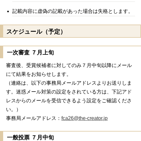
記載内容に虚偽の記載があった場合は失格とします。
スケジュール（予定）
一次審査 ７月上旬
審査後、受賞候補者に対してのみ７月中旬以降にメール
にて結果をお知らせします。
（連絡は、以下の事務局メールアドレスよりお送りしま
す。迷惑メール対策の設定をされている方は、下記アド
レスからのメールを受信できるよう設定をご確認くださ
い。）
事務局メールアドレス：
fca26@the-creator.jp
一般投票 ７月中旬