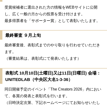
受賞候補者に選出された方の情報をWEBサイトに公開
し、広く一般の方からの投票を受け付けます。
最多得票者を「サポーター賞」として表彰いたします。
最終審査 ９月上旬
最終審査後、表彰式までのやり取りを行わせていただき
ます。
（審査結果は、表彰式にて発表いたします）
表彰式 10月10日(土曜日)又は11日(日曜日) 会場：
UNITEDLAB（中央区大名1-3-36）
同日開催予定のイベント「The Creators 2026」内におい
て、各賞の発表と表彰式を行います。
（日時決定次第、下記ホームページにてお知らせいたし