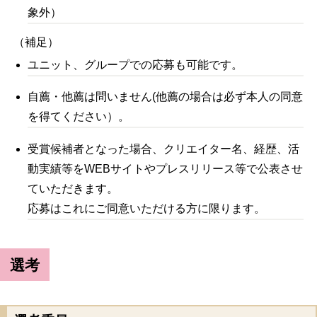
象外）
（補足）
ユニット、グループでの応募も可能です。
自薦・他薦は問いません(他薦の場合は必ず本人の同意
を得てください）。
受賞候補者となった場合、クリエイター名、経歴、活
動実績等をWEBサイトやプレスリリース等で公表させ
ていただきます。
応募はこれにご同意いただける方に限ります。
選考