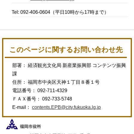
Tel: 092-406-0604（平日10時から17時まで）
このページに関するお問い合わせ先
部署： 経済観光文化局 新産業振興部 コンテンツ振興
課
住所： 福岡市中央区天神１丁目８番１号
電話番号： 092-711-4329
ＦＡＸ番号： 092-733-5748
E-mail：
contents.EPB@city.fukuoka.lg.jp