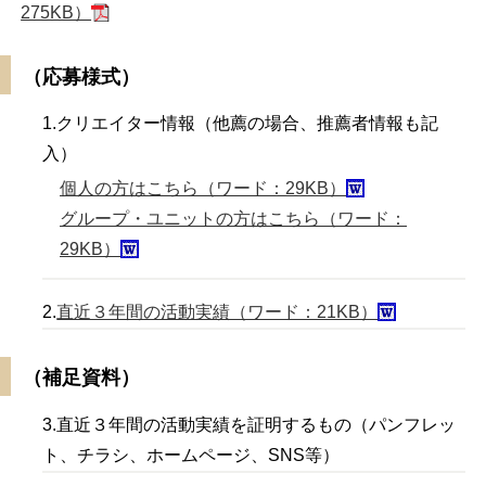
275KB）
（応募様式）
1.クリエイター情報（他薦の場合、推薦者情報も記
入）
個人の方はこちら（ワード：29KB）
グループ・ユニットの方はこちら（ワード：
29KB）
2.
直近３年間の活動実績（ワード：21KB）
（補足資料）
3.直近３年間の活動実績を証明するもの（パンフレッ
ト、チラシ、ホームページ、SNS等）