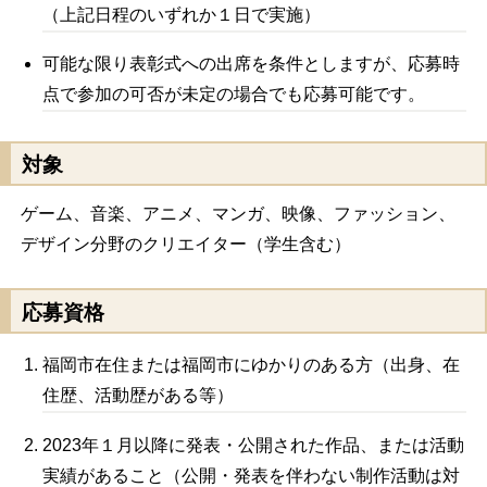
（上記日程のいずれか１日で実施）
可能な限り表彰式への出席を条件としますが、応募時
点で参加の可否が未定の場合でも応募可能です。
対象
ゲーム、音楽、アニメ、マンガ、映像、ファッション、
デザイン分野のクリエイター（学生含む）
応募資格
福岡市在住または福岡市にゆかりのある方（出身、在
住歴、活動歴がある等）
2023年１月以降に発表・公開された作品、または活動
実績があること（公開・発表を伴わない制作活動は対