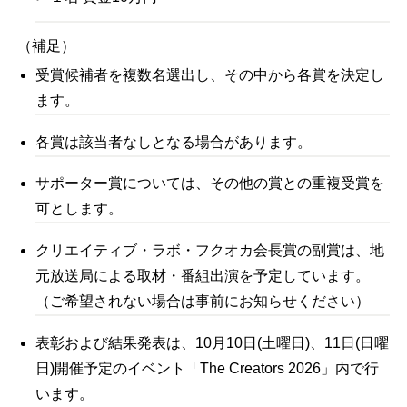
（補足）
受賞候補者を複数名選出し、その中から各賞を決定し
ます。
各賞は該当者なしとなる場合があります。
サポーター賞については、その他の賞との重複受賞を
可とします。
クリエイティブ・ラボ・フクオカ会長賞の副賞は、地
元放送局による取材・番組出演
を予定しています。
（ご希望されない場合は事前にお知らせください）
表彰および結果発表は、10月10日(土曜日)、11日(日曜
日)開催予定のイベント「The Creators 2026」内で行
います。