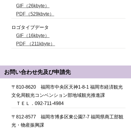
GIF（26kbyte）
PDF（529kbyte）
ロゴタイプデータ
GIF（16kbyte）
PDF （211kbyte）
お問い合わせ先及び申請先
〒810-8620 福岡市中央区天神1-8-1 福岡市経済観光
文化局観光コンベンション部地域観光推進課
ＴＥＬ．092-711-4984
〒812-8577 福岡市博多区東公園7-7 福岡県商工部観
光・物産振興課