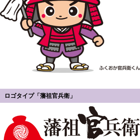
ロゴタイプ「藩祖官兵衛」