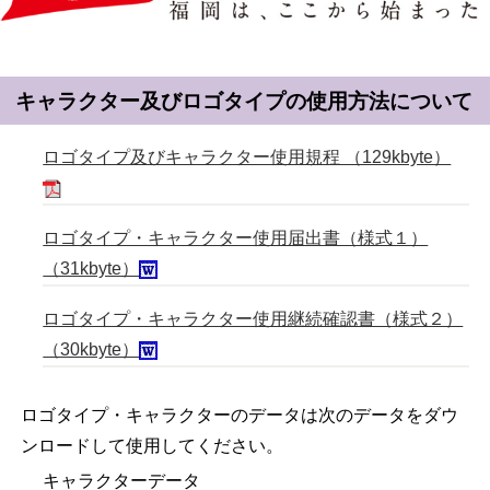
キャラクター及びロゴタイプの使用方法について
ロゴタイプ及びキャラクター使用規程 （129kbyte）
ロゴタイプ・キャラクター使用届出書（様式１）
（31kbyte）
ロゴタイプ・キャラクター使用継続確認書（様式２）
（30kbyte）
ロゴタイプ・キャラクターのデータは次のデータをダウ
ンロードして使用してください。
キャラクターデータ