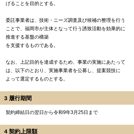
げることを目的とする。
委託事業者は、技術・ニーズ調査及び候補の整理を行う
ことで、福岡市が主体となって行う誘致活動を効果的に
推進する基盤の構築
を支援するものである。
なお、上記目的を達成するため、事業の実施にあたって
は、以下のとおり、実施事業者を公募し、提案競技に
よって選定するものとする。
3 履行期間
契約締結日の翌日から令和9年3月25日まで
4 契約上限額