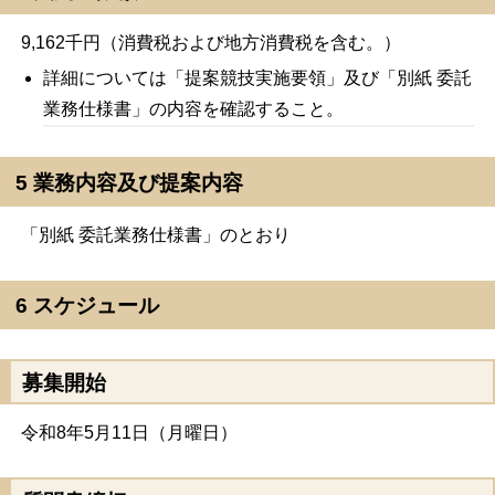
9,162千円（消費税および地方消費税を含む。）
詳細については「提案競技実施要領」及び「別紙 委託
業務仕様書」の内容を確認すること。
5 業務内容及び提案内容
「別紙 委託業務仕様書」のとおり
6 スケジュール
募集開始
令和8年5月11日（月曜日）