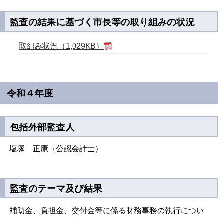
監査の結果に基づく市長等の取り組みの状況
取組み状況（1,029KB）
令和４年度
包括外部監査人
塩塚 正康（公認会計士）
監査のテーマ及び結果
補助金、負担金、交付金等に係る財務事務の執行につい