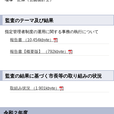
監査のテーマ及び結果
指定管理者制度の運用に関する事務の執行について
報告書 （10,454kbyte）
報告書【概要版】 （792kbyte）
監査の結果に基づく市長等の取り組みの状況
取組み状況 （1,901kbyte）
令和２年度