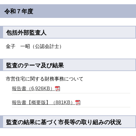
令和７年度
包括外部監査人
金子 一昭（公認会計士）
監査のテーマ及び結果
市営住宅に関する財務事務について
報告書（6,926KB）
報告書【概要版】（881KB）
監査の結果に基づく市長等の取り組みの状況