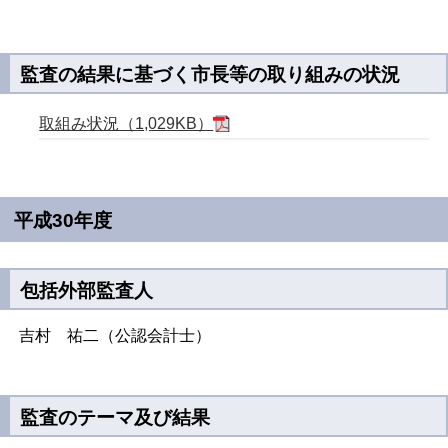
監査の結果に基づく市長等の取り組みの状況
取組み状況（1,029KB）
平成30年度
包括外部監査人
吉村 祐二（公認会計士）
監査のテーマ及び結果