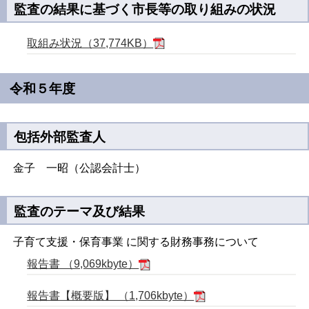
監査の結果に基づく市長等の取り組みの状況
取組み状況（37,774KB）
令和５年度
包括外部監査人
金子 一昭（公認会計士）
監査のテーマ及び結果
子育て支援・保育事業 に関する財務事務について
報告書 （9,069kbyte）
報告書【概要版】 （1,706kbyte）