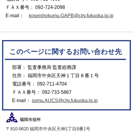
ＦＡＸ番号： 092-724-2098
E-mail：
koseishokumu.GAPB@city.fukuoka.lg.jp
このページに関するお問い合わせ先
部署： 監査事務局 監査総務課
住所： 福岡市中央区天神１丁目８番１号
電話番号： 092-711-4704
ＦＡＸ番号： 092-733-5867
E-mail：
somu.AUCS@city.fukuoka.lg.jp
〒810-8620 福岡市中央区天神1丁目8番1号