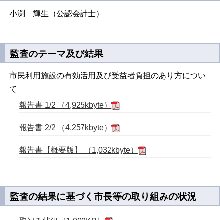
小渕 輝生（公認会計士）
監査のテーマ及び結果
市民利用施設の有効活用及び受益者負担のあり方につい
て
報告書 1/2 （4,925kbyte）
報告書 2/2 （4,257kbyte）
報告書【概要版】 （1,032kbyte）
監査の結果に基づく市長等の取り組みの状況