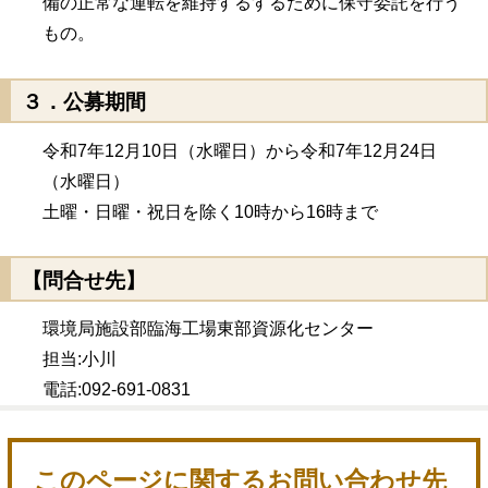
備の正常な運転を維持するするために保守委託を行う
もの。
３．公募期間
令和7年12月10日（水曜日）から令和7年12月24日
（水曜日）
土曜・日曜・祝日を除く10時から16時まで
【問合せ先】
環境局施設部臨海工場東部資源化センター
担当:小川
電話:092-691-0831
このページに関するお問い合わせ先