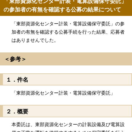
「東部資源化センター計装・電算設備保守委託」
の参加者の有無を確認する公募の結果について
「東部資源化センター計装・電算設備保守委託」の参
加者の有無を確認する公募手続を行った結果、応募者
はありませんでした。
＜参考＞
１．件名
「東部資源化センター計装・電算設備保守委託」
２．概要
本委託は、東部資源化センターの計装設備及び電算設