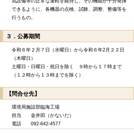
気設備等の正常な運転を維持し、その機能が十分発揮
できるように、各機器の点検、試験、調整、整備等を
行うもの。
３．公募期間
令和６年２月７日（水曜日）から令和６年2月２２日
（木曜日）
土曜日・日曜日・祝日を除く ９時から１７時まで
（１２時から１３時までを除く）
【問合せ先】
環境局施設部臨海工場
担当 金井田（かないだ）
電話 092-642-4577