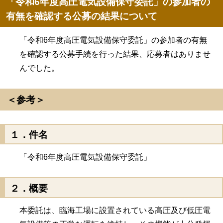
「令和6年度高圧電気設備保守委託」の参加者の
有無を確認する公募の結果について
「令和6年度高圧電気設備保守委託」の参加者の有無
を確認する公募手続を行った結果、応募者はありませ
んでした。
＜参考＞
１．件名
「令和6年度高圧電気設備保守委託」
２．概要
本委託は、臨海工場に設置されている高圧及び低圧電