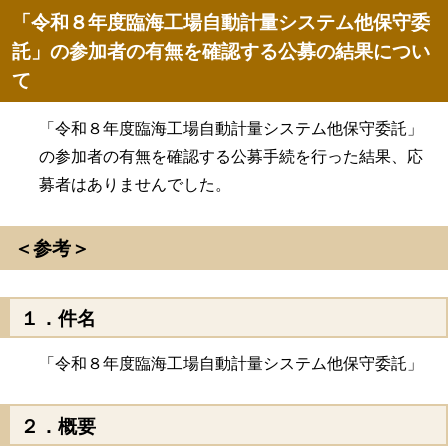
「令和８年度臨海工場自動計量システム他保守委
託」の参加者の有無を確認する公募の結果につい
て
「令和８年度臨海工場自動計量システム他保守委託」
の参加者の有無を確認する公募手続を行った結果、応
募者はありませんでした。
＜参考＞
１．件名
「令和８年度臨海工場自動計量システム他保守委託」
２．概要