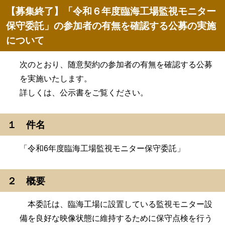
【募集終了】「令和６年度臨海工場監視モニター
保守委託」の参加者の有無を確認する公募の実施
について
次のとおり、随意契約の参加者の有無を確認する公募
を実施いたします。
詳しくは、公示書をご覧ください。
１ 件名
「令和6年度臨海工場監視モニター保守委託」
２ 概要
本委託は、臨海工場に設置している監視モニター設
備を良好な映像状態に維持するために保守点検を行う