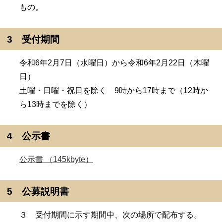
もの。
3 受付期間
令和6年2月7日（水曜日）から令和6年2月22日（木曜
日）
土曜・日曜・祝日を除く 9時から17時まで（12時か
ら13時までを除く）
4 公示書
公示書 （145kbyte）
5 公募説明書
３ 受付期間に示す期間中、次の場所で配布する。