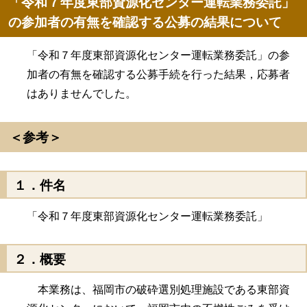
「令和７年度東部資源化センター運転業務委託」
の参加者の有無を確認する公募の結果について
「令和７年度東部資源化センター運転業務委託」の参
加者の有無を確認する公募手続を行った結果，応募者
はありませんでした。
＜参考＞
１．件名
「令和７年度東部資源化センター運転業務委託」
２．概要
本業務は、福岡市の破砕選別処理施設である東部資