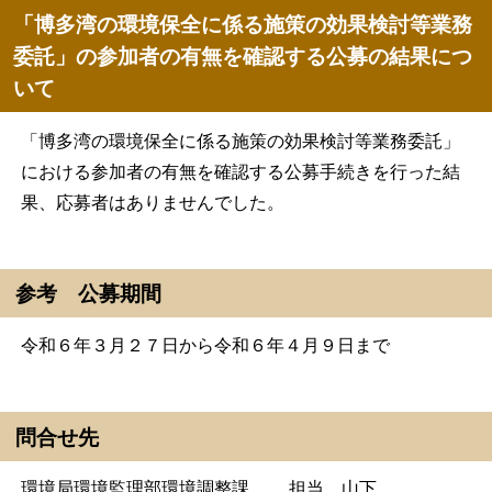
「博多湾の環境保全に係る施策の効果検討等業務
委託」の参加者の有無を確認する公募の結果につ
いて
「博多湾の環境保全に係る施策の効果検討等業務委託」
における参加者の有無を確認する公募手続きを行った結
果、応募者はありませんでした。
参考 公募期間
令和６年３月２７日から令和６年４月９日まで
問合せ先
環境局環境監理部環境調整課 担当 山下