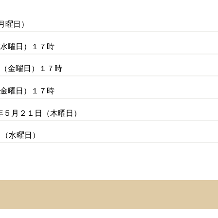
（月曜日）
（水曜日）１７時
日（金曜日）１７時
（金曜日）１７時
年５月２１日（木曜日）
日（水曜日）