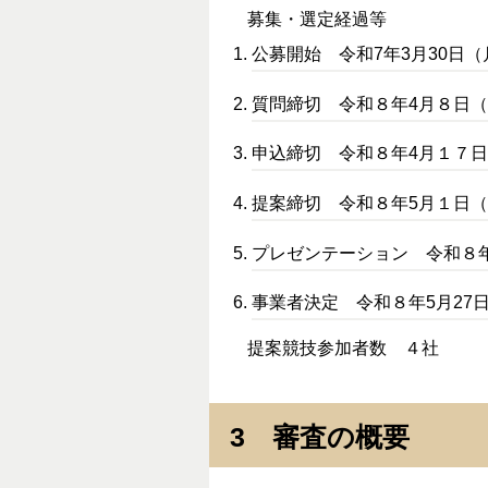
募集・選定経過等
公募開始 令和7年3月30日
質問締切 令和８年4月８日
申込締切 令和８年4月１７
提案締切 令和８年5月１日
プレゼンテーション 令和８
事業者決定 令和８年5月27
提案競技参加者数 ４社
3 審査の概要