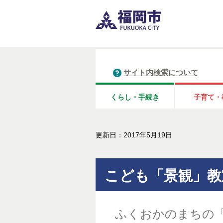
サイト内検索について
くらし・手続き
子育て・
更新日：2017年5月19日
こども「景観」教
ふくおかのまちの