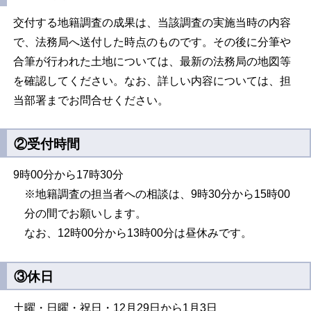
交付する地籍調査の成果は、当該調査の実施当時の内容
で、法務局へ送付した時点のものです。その後に分筆や
合筆が行われた土地については、最新の法務局の地図等
を確認してください。なお、詳しい内容については、担
当部署までお問合せください。
②受付時間
9時00分から17時30分
※地籍調査の担当者への相談は、9時30分から15時00
分の間でお願いします。
なお、12時00分から13時00分は昼休みです。
③休日
土曜・日曜・祝日・12月29日から1月3日