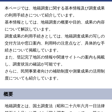
本ページでは、地籍調査に関する基本情報及び調査成果
の利用手続きについて紹介しています。
基本情報としては、地籍調査の概要や目的、成果の内容
について解説しています。
調査成果の利用手続きとしては、地籍調査成果の写しの
交付方法や窓口案内、利用時の注意点など、具体的な手
続きについて掲載しています。
また、登記完了地区の情報や関連サイトへの案内も掲載
し、調査状況の確認が可能です。
さらに、民間事業者向けの補助制度や測量成果の活用制
度についても紹介しています。
概要
地籍調査とは、
国土調査法（昭和二十六年六月一日法律