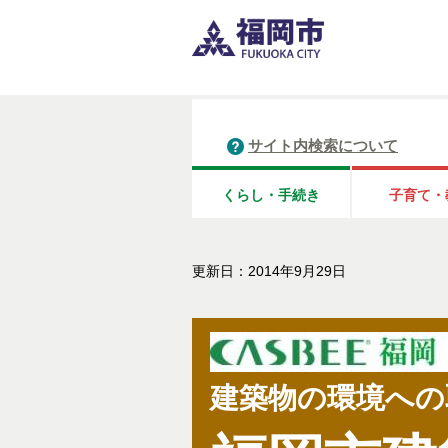
サイト内検索について
くらし・手続き
子育て・
更新日：2014年9月29日
建築物の環境への