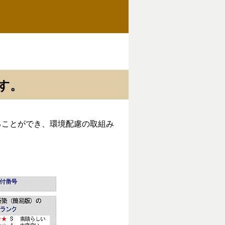
す。
ることができ、環境配慮の取組み