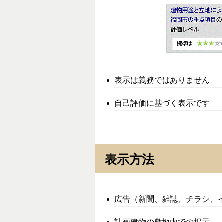
表示は義務ではありません
自己評価に基づく表示です
表示方法
広告（新聞、雑誌、チラシ、
計画建物の敷地内での掲示