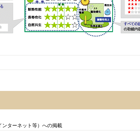
インターネット等）への掲載