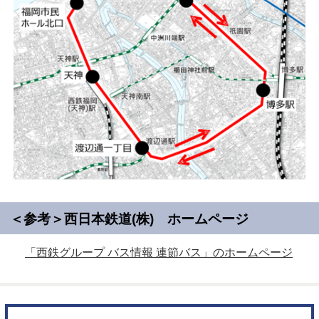
＜参考＞西日本鉄道(株) ホームページ
「西鉄グループ バス情報 連節バス」のホームページ