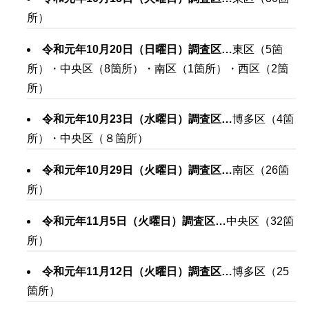
所）
令和元年10月20日（日曜日）調査区
…
東区（5箇
所）・中央区（8箇所）・南区（1箇所）・西区（2箇
所）
令和元年10月23日（水曜日）調査区
…
博多区（4箇
所）・中央区（８箇所）
令和元年10月29日（火曜日）調査区
…
南区（26箇
所）
令和元年11月5日（火曜日）調査区
…
中央区（32箇
所）
令和元年11月12日（火曜日）調査区
…
博多区（25
箇所）