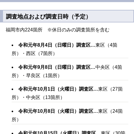
調査地点および調査日時（予定）
福岡市内224箇所 ※休日のみの調査箇所を含む
令和元年8月4日（日曜日）調査区
…
東区（4箇
所）・西区（7箇所）
令和元年9月8日（日曜日）調査区
…
中央区（4箇
所）・早良区（1箇所）
令和元年10月1日（火曜日）調査区
…
東区（27箇
所）・中央区（13箇所）
令和元年10月8日（火曜日）調査区
…
東区（24箇
所）
令和元年10月15日（火曜日）調査区
…
東区（30箇