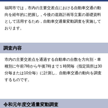
福岡市では，市内の主要交差点における自動車交通の動
向を経年的に把握し，今後の道路計画等立案の基礎資料
として活用するため，自動車交通量変動調査を実施して
おります。
調査内容
市内の主要交差点を通過する自動車の台数を方向別・車
種別に午前7時から午後7時まで１時間毎（指定箇所は30
分毎または10分毎）に計測し、自動車交通の動向を調査
するものです。
令和元年度交通量変動調査