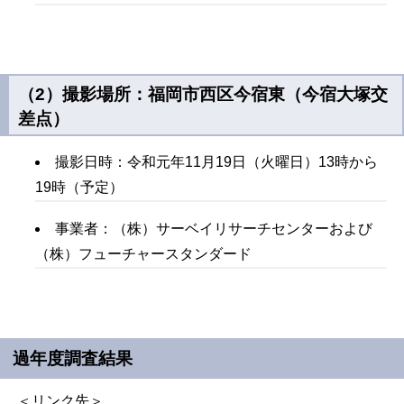
（2）撮影場所：福岡市西区今宿東（今宿大塚交
差点）
撮影日時：令和元年11月19日（火曜日）13時から
19時（予定）
事業者：（株）サーベイリサーチセンターおよび
（株）フューチャースタンダード
過年度調査結果
＜リンク先＞