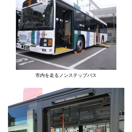
市内を走るノンステップバス