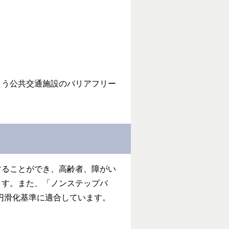
よう公共交通施設のバリアフリー
することができ、高齢者、障がい
ます。また、「ノンステップバ
円滑化基準に適合しています。