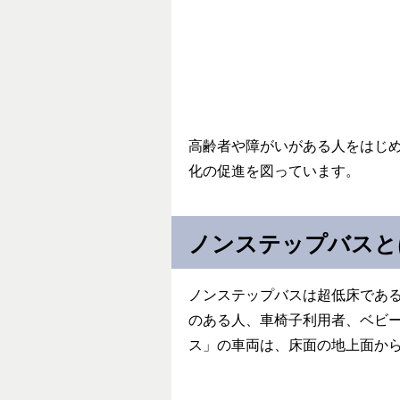
高齢者や障がいがある人をはじ
化の促進を図っています。
ノンステップバスと
ノンステップバスは超低床であ
のある人、車椅子利用者、ベビ
ス」の車両は、床面の地上面か