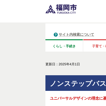
サイト内検索について
くらし・手続き
子育て・
更新日：2025年4月1日
ノンステップバ
ユニバーサルデザインの理念に