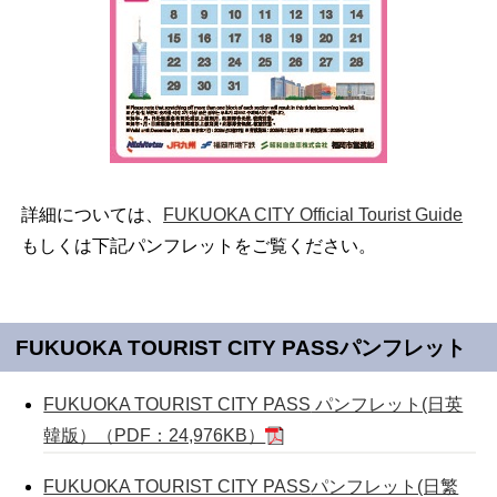
詳細については、
FUKUOKA CITY Official Tourist Guide
もしくは下記パンフレットをご覧ください。
FUKUOKA TOURIST CITY PASS
パンフレット
FUKUOKA TOURIST CITY PASS
パンフレット(日英
韓版）（PDF：24,976KB）
FUKUOKA TOURIST CITY PASS
パンフレット(日繁