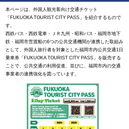
本ページは、外国人観光客向け交通チケット
「
FUKUOKA TOURIST CITY PASS
」を紹介するもので
す。
西鉄バス・西鉄電車・ＪＲ九州・昭和バス・福岡市地下
鉄・福岡市営渡船の6つの公共交通機関が連携した取組み
として、外国人旅行者を対象とした福岡市内公共交通1日
乗車券「
FUKUOKA TOURIST CITY PASS
」を販売する
ことで、公共交通の利用促進、並びに、福岡市内の交通
事業者の連携強化を図っています。