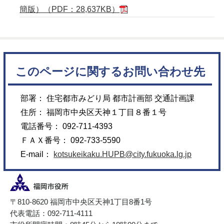
簡版）（PDF：28,637KB）
このページに関するお問い合わせ先
部署： 住宅都市みどり局 都市計画部 交通計画課
住所： 福岡市中央区天神１丁目８番１号
電話番号： 092-711-4393
ＦＡＸ番号： 092-733-5590
E-mail：
kotsukeikaku.HUPB@city.fukuoka.lg.jp
〒810-8620 福岡市中央区天神1丁目8番1号
代表電話：092-711-4111