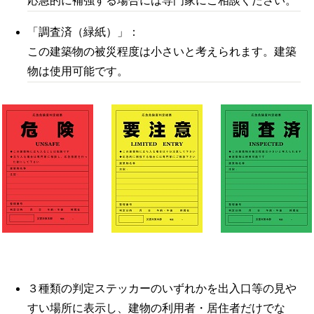
応急的に補強する場合には専門家にご相談ください。
「調査済（緑紙）」：
この建築物の被災程度は小さいと考えられます。建築
物は使用可能です。
３種類の判定ステッカーのいずれかを出入口等の見や
すい場所に表示し、建物の利用者・居住者だけでな