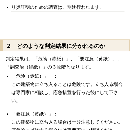
り災証明のための調査は、別途行われます。
２ どのような判定結果に分かれるのか
判定結果は、「危険（赤紙）」、「要注意（黄紙）」、
「調査済（緑紙）」の３段階となります。
「危険（赤紙）」 ：
この建築物に立ち入ることは危険です。立ち入る場合
は専門家に相談し、応急措置を行った後にして下さ
い。
「要注意（黄紙）」：
この建築物に立ち入る場合は十分注意してください。