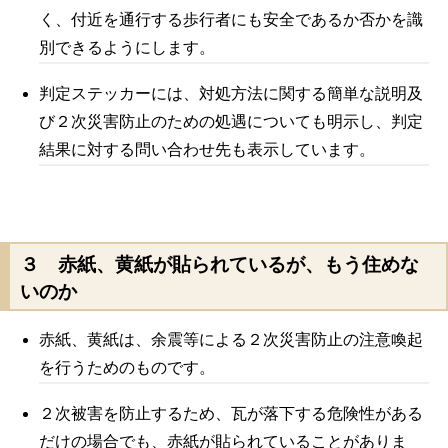
く、付近を通行する歩行者にも安全であるか否かを識
別できるようにします。
判定ステッカーには、対処方法に関する簡単な説明及
び２次災害防止のための処遇についても明示し、判定
結果に対する問い合わせ先も表示しています。
３ 赤紙、黄紙が貼られているが、もう住めな
いのか
赤紙、黄紙は、余震等による２次災害防止の注意喚起
を行うためのものです。
２次被害を防止するため、瓦が落下する危険性がある
だけの場合でも、赤紙が貼られていることがありま