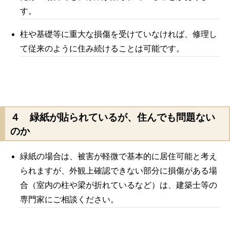
す。
柱や基礎等に重大な損傷を受けていなければ、修理し
て従来のように住み続けることは可能です。
４ 緑紙が貼られているが、住んでも問題ない
のか
緑紙の場合は、被害が軽微で基本的に居住可能と考え
られますが、外観上確認できない部分に損傷がある場
合（室内の柱や梁が折れているなど）は、建築士等の
専門家にご相談ください。