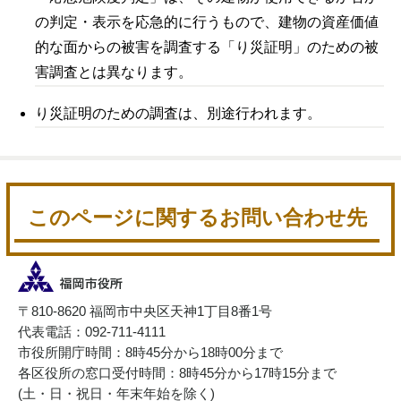
の判定・表示を応急的に行うもので、建物の資産価値
的な面からの被害を調査する「り災証明」のための被
害調査とは異なります。
り災証明のための調査は、別途行われます。
このページに関するお問い合わせ先
〒810-8620 福岡市中央区天神1丁目8番1号
代表電話：092-711-4111
市役所開庁時間：8時45分から18時00分まで
各区役所の窓口受付時間：8時45分から17時15分まで
(土・日・祝日・年末年始を除く)