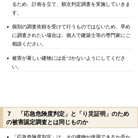
るため、計画を立て、順次判定調査を実施していきま
す。
個別の調査依頼を受けて行うものではないため、早め
に調査されたい場合は、個人で建築士等の専門家にご
相談ください。
被害が著しい建物には近づかないようにしてくださ
い。
７ 「応急危険度判定」と「り災証明」のため
の被害認定調査とは同じものか
「応急危険度判定」は、その建物が使用できるか否か