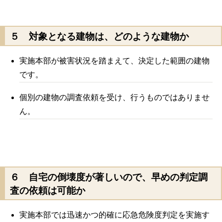
５ 対象となる建物は、どのような建物か
実施本部が被害状況を踏まえて、決定した範囲の建物
です。
個別の建物の調査依頼を受け、行うものではありませ
ん。
６ 自宅の倒壊度が著しいので、早めの判定調
査の依頼は可能か
実施本部では迅速かつ的確に応急危険度判定を実施す