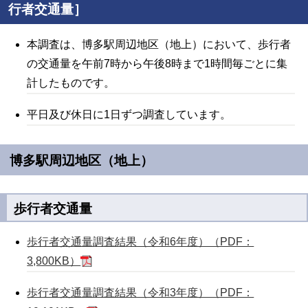
行者交通量］
本調査は、博多駅周辺地区（地上）において、歩行者
の交通量を午前7時から午後8時まで1時間毎ごとに集
計したものです。
平日及び休日に1日ずつ調査しています。
博多駅周辺地区（地上）
歩行者交通量
歩行者交通量調査結果（令和6年度）（PDF：
3,800KB）
歩行者交通量調査結果（令和3年度）（PDF：