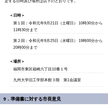
定する日時及び場所は以下のとおりです。
＜日時＞
第１回：令和元年9月21日（土曜日） 10時30分から
11時30分まで
第２回：令和元年9月25日（水曜日） 19時00分から
20時00分まで
＜場所＞
福岡市東区箱崎六丁目10番１号
九州大学旧工学部本館３階 第1会議室
9．準備書に対する市長意見