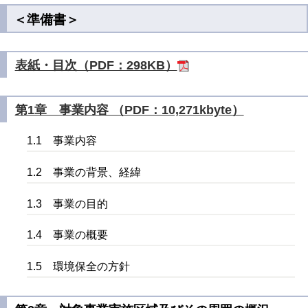
＜準備書＞
表紙・目次（PDF：298KB）
第1章 事業内容 （PDF：10,271kbyte）
1.1 事業内容
1.2 事業の背景、経緯
1.3 事業の目的
1.4 事業の概要
1.5 環境保全の方針