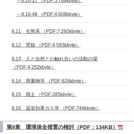
～8.10-17 （PDF:5,768kbyte）
～8.10-46 （PDF:4,608kbyte）
8.11 生態系 （PDF:7,292kbyte）
8.12 景観 （PDF:4,593kbyte）
8.13 人と自然との触れ合いの活動の場
（PDF:4,252kbyte）
8.14 廃棄物等 （PDF:626kbyte）
8.15 残土 （PDF:285kbyte）
8.16 温室効果ガス等 （PDF:744kbyte）
第9章 環境保全措置の検討（PDF：134KB）