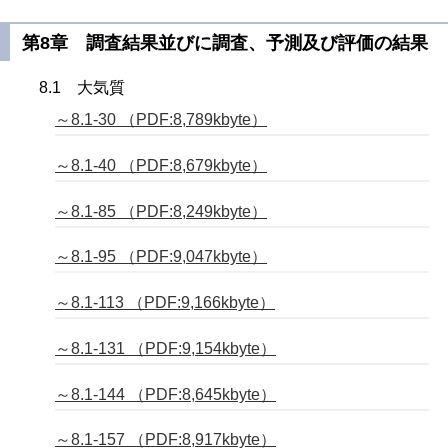
第8章 調査結果並びに調査、予測及び評価の結果
8.1 大気質
～8.1-30 （PDF:8,789kbyte）
～8.1-40 （PDF:8,679kbyte）
～8.1-85 （PDF:8,249kbyte）
～8.1-95 （PDF:9,047kbyte）
～8.1-113 （PDF:9,166kbyte）
～8.1-131 （PDF:9,154kbyte）
～8.1-144 （PDF:8,645kbyte）
～8.1-157 （PDF:8,917kbyte）