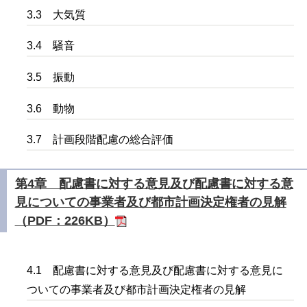
3.3 大気質
3.4 騒音
3.5 振動
3.6 動物
3.7 計画段階配慮の総合評価
第4章 配慮書に対する意見及び配慮書に対する意
見についての事業者及び都市計画決定権者の見解
（PDF：226KB）
4.1 配慮書に対する意見及び配慮書に対する意見に
ついての事業者及び都市計画決定権者の見解