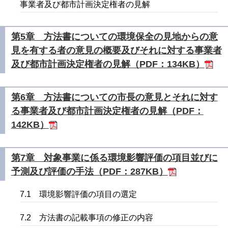
事業者及び都市計画決定権者の見解
第5章 方法書についての環境保全の見地からの意
見を有する者の意見の概要及びそれに対する事業者
及び都市計画決定権者の見解（PDF：134KB）
第6章 方法書についての市長の意見とそれに対す
る事業者及び都市計画決定権者の見解（PDF：
142KB）
第7章 対象事業に係る環境影響評価の項目並びに
予測及び評価の手法（PDF：287KB）
7.1 環境影響評価の項目の選定
7.2 方法書の記載事項の修正の内容