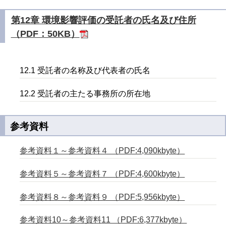
第12章 環境影響評価の受託者の氏名及び住所
（PDF：50KB）
12.1 受託者の名称及び代表者の氏名
12.2 受託者の主たる事務所の所在地
参考資料
参考資料１～参考資料４ （PDF:4,090kbyte）
参考資料５～参考資料７ （PDF:4,600kbyte）
参考資料８～参考資料９ （PDF:5,956kbyte）
参考資料10～参考資料
11 （PDF:6,377kbyte）