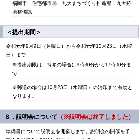
福岡市 住宅都市局 九大まちづくり推進部 九大跡
地整備課
＜提出期間＞
令和元年9月9日（月曜日）から令和元年10月23日（水曜
日）まで
※提出期限は、持参の場合は9時30分から17時00分ま
で
※郵送の場合は10月23日（水曜日）の消印まで有効と
なります。
８．説明会について
（※説明会は終了しました）
準備書について説明会を開催します。説明会の開催を予