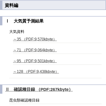
資料編
Ⅰ 大気質予測結果
大気資料
～35 （PDF:9,570kbyte）
～71 （PDF:9,064kbyte）
～95 （PDF:9,501kbyte）
～128 （PDF:9,438kbyte）
Ⅱ 確認種目録 （PDF:267kbyte）
昆虫類確認種目録