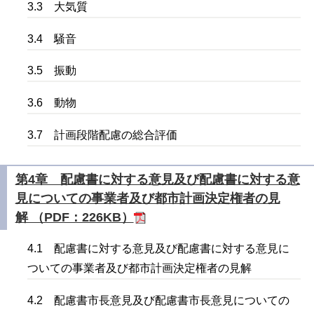
3.3 大気質
3.4 騒音
3.5 振動
3.6 動物
3.7 計画段階配慮の総合評価
第4章 配慮書に対する意見及び配慮書に対する意
見についての事業者及び都市計画決定権者の見
解 （PDF：226KB）
4.1 配慮書に対する意見及び配慮書に対する意見に
ついての事業者及び都市計画決定権者の見解
4.2 配慮書市長意見及び配慮書市長意見についての