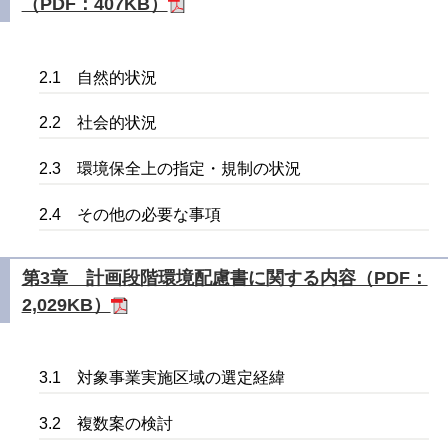
（PDF：407KB）
2.1 自然的状況
2.2 社会的状況
2.3 環境保全上の指定・規制の状況
2.4 その他の必要な事項
第3章 計画段階環境配慮書に関する内容（PDF：
2,029KB）
3.1 対象事業実施区域の選定経緯
3.2 複数案の検討