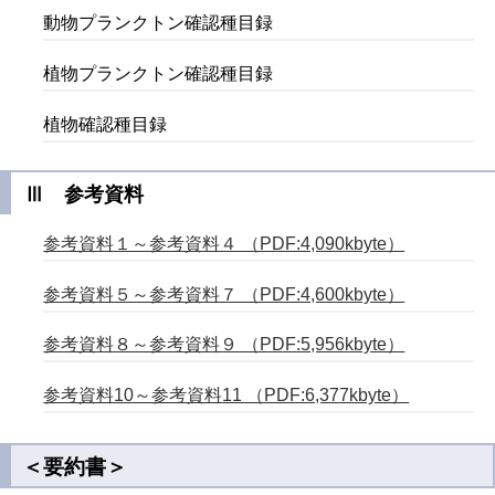
動物プランクトン確認種目録
植物プランクトン確認種目録
植物確認種目録
Ⅲ 参考資料
参考資料１～参考資料４ （PDF:4,090kbyte）
参考資料５～参考資料７ （PDF:4,600kbyte）
参考資料８～参考資料９ （PDF:5,956kbyte）
参考資料10～参考資料
11 （PDF:6,377kbyte）
＜要約書＞