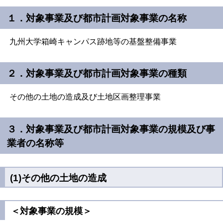
１．対象事業及び都市計画対象事業の名称
九州大学箱崎キャンパス跡地等の基盤整備事業
２．対象事業及び都市計画対象事業の種類
その他の土地の造成及び土地区画整理事業
３．対象事業及び都市計画対象事業の規模及び事
業者の名称等
(1)その他の土地の造成
＜対象事業の規模＞