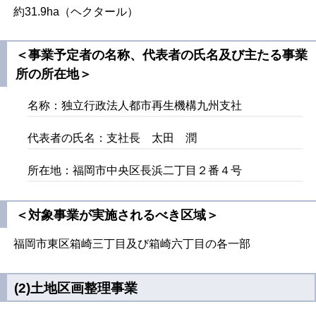
約31.9ha（ヘクタール）
＜事業予定者の名称、代表者の氏名及び主たる事業
所の所在地＞
名称：独立行政法人都市再生機構九州支社
代表者の氏名：支社長 太田 潤
所在地：福岡市中央区長浜二丁目２番４号
＜対象事業が実施されるべき区域＞
福岡市東区箱崎三丁目及び箱崎六丁目の各一部
(2)土地区画整理事業