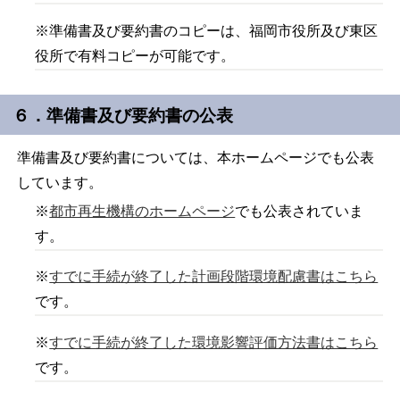
※準備書及び要約書のコピーは、福岡市役所及び東区
役所で有料コピーが可能です。
６．準備書及び要約書の公表
準備書及び要約書については、本ホームページでも公表
しています。
※
都市再生機構のホームページ
でも公表されていま
す。
※
すでに手続が終了した計画段階環境配慮書はこちら
です。
※
すでに手続が終了した環境影響評価方法書はこちら
です。