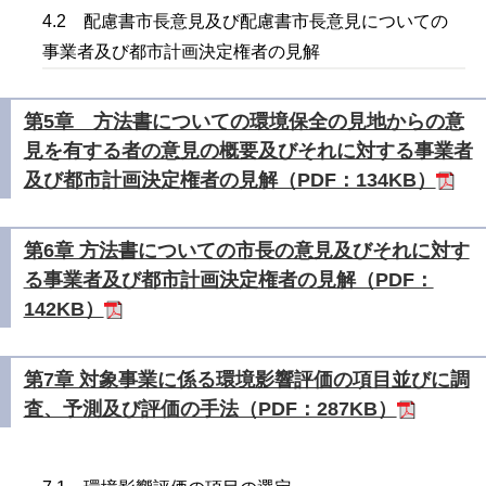
4.2 配慮書市長意見及び配慮書市長意見についての
事業者及び都市計画決定権者の見解
第5章 方法書についての環境保全の見地からの意
見を有する者の意見の概要及びそれに対する事業者
及び都市計画決定権者の見解（PDF：134KB）
第6章 方法書についての市長の意見及びそれに対す
る事業者及び都市計画決定権者の見解（PDF：
142KB）
第7章 対象事業に係る環境影響評価の項目並びに調
査、予測及び評価の手法（PDF：287KB）