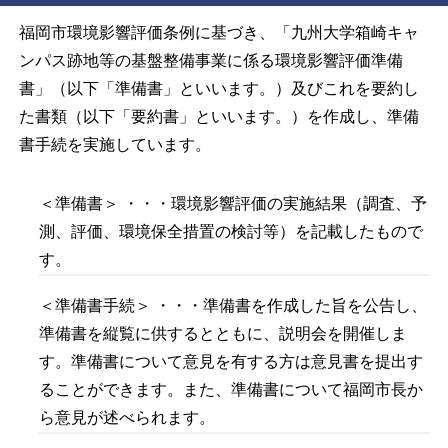
福岡市環境影響評価条例に基づき、「九州大学箱崎キャ
ンパス跡地等の基盤整備事業に係る環境影響評価準備
書」（以下「準備書」といいます。）及びこれを要約し
た書類（以下「要約書」といいます。）を作成し、準備
書手続を実施しています。
＜準備書＞ ・・・環境影響評価の実施結果（調査、予
測、評価、環境保全措置の検討等）を記載したもので
す。
＜準備書手続＞ ・・・準備書を作成した旨を公告し、
準備書を縦覧に供するとともに、説明会を開催しま
す。準備書について意見を有する方は意見書を提出す
ることができます。また、準備書について福岡市長か
ら意見が述べられます。