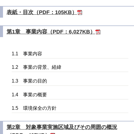
表紙・目次（PDF：105KB）
第1章 事業内容（PDF：6,027KB）
1.1 事業内容
1.2 事業の背景、経緯
1.3 事業の目的
1.4 事業の概要
1.5 環境保全の方針
第2章 対象事業実施区域及びその周囲の概況