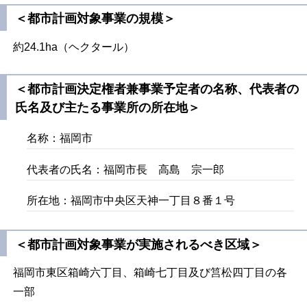
＜都市計画対象事業の規模＞
約24.1ha（ヘクタール）
＜都市計画決定権者兼事業予定者の名称、代表者の
氏名及び主たる事業所の所在地＞
名称：福岡市
代表者の氏名：福岡市長 高島 宗一郎
所在地：福岡市中央区天神一丁目８番１号
＜都市計画対象事業が実施されるべき区域＞
福岡市東区箱崎六丁目、箱崎七丁目及び筥松四丁目の各
一部