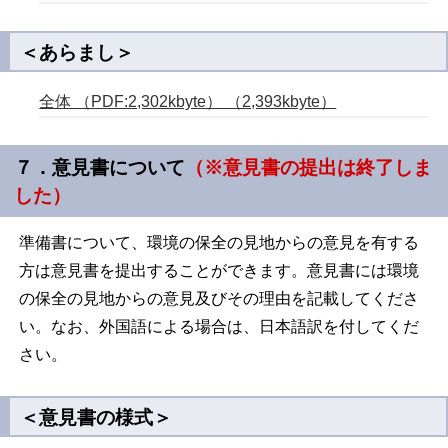
＜あらまし＞
全体 （PDF:2,302kbyte） （2,393kbyte）
７．意見書について
（※意見書の提出は終了しま
した）
準備書について、環境の保全の見地からの意見を有する
方は意見書を提出することができます。意見書には環境
の保全の見地からの意見及びその理由を記載してくださ
い。なお、外国語による場合は、日本語訳を付してくだ
さい。
＜意見書の様式＞