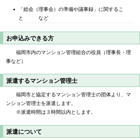
「総会（理事会）の準備や議事録」に関するこ
と など
お申込みできる方
福岡市内のマンション管理組合の役員（理事長・理
事など）
派遣するマンション管理士
福岡市と協定するマンション管理士の団体より、マ
ンション管理士を派遣します。
※派遣時間は３時間以内とします。
派遣について