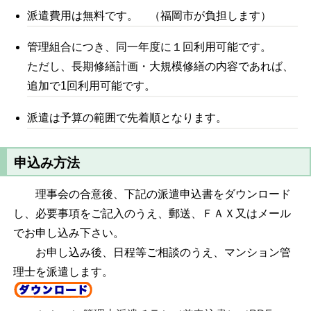
派遣費用は無料です。 （福岡市が負担します）
管理組合につき、同一年度に１回利用可能です。
ただし、長期修繕計画・大規模修繕の内容であれば、
追加で1回利用可能です。
派遣は予算の範囲で先着順となります。
申込み方法
理事会の合意後、下記の派遣申込書をダウンロード
し、必要事項をご記入のうえ、郵送、ＦＡＸ又はメール
でお申し込み下さい。
お申し込み後、日程等ご相談のうえ、マンション管
理士を派遣します。