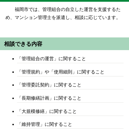
福岡市では、管理組合の自立した運営を支援するた
め、マンション管理士を派遣し、相談に応じています。
相談できる内容
「管理組合の運営」に関すること
「管理規約」や「使用細則」に関すること
「管理委託契約」に関すること
「長期修繕計画」に関すること
「大規模修繕」に関すること
「維持管理」に関すること