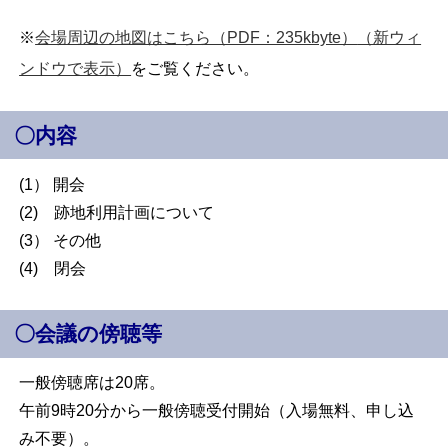
※
会場周辺の地図はこちら（PDF：235kbyte）
（新ウィ
ンドウで表示）
をご覧ください。
〇内容
(1） 開会
(2) 跡地利用計画について
(3） その他
(4) 閉会
〇会議の傍聴等
一般傍聴席は20席。
午前9時20分から一般傍聴受付開始（入場無料、申し込
み不要）。