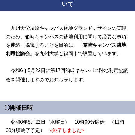
いて
九州大学箱崎キャンパス跡地グランドデザインの実現
のため、箱崎キャンパスの跡地利用に関して必要な事項
を連絡、協議することを目的に、「
箱崎キャンパス跡地
利用協議会
」を九州大学と福岡市で設置しています。
令和6年5月22日に第17回箱崎キャンパス跡地利用協議
会を開催しますのでお知らせします。
〇開催日時
令和6年5月22日（水曜日） 10時00分開始 （11時
30分頃終了予定）
<終了しました>