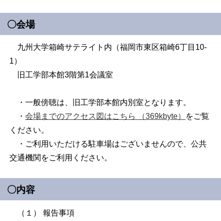
〇会場
九州大学箱崎サテライト内（福岡市東区箱崎6丁目10-
1）
旧工学部本館3階第1会議室
・一般傍聴は、旧工学部本館内別室となります。
・
会場までのアクセス図はこちら （369kbyte）
をご覧
ください。
・ご利用いただける駐車場はございませんので、公共
交通機関をご利用ください。
〇内容
（１） 報告事項