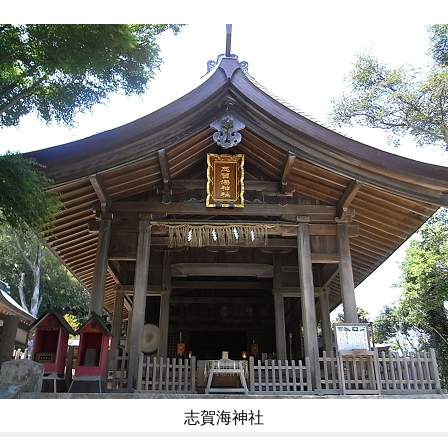
志賀海神社