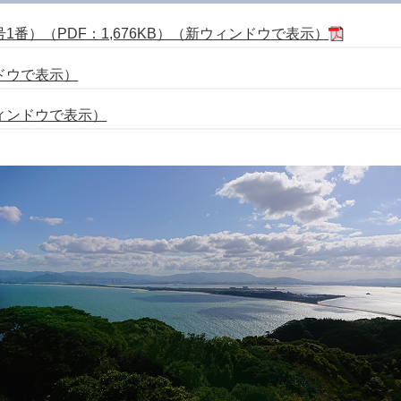
番）（PDF：1,676KB）（新ウィンドウで表示）
ドウで表示）
ィンドウで表示）