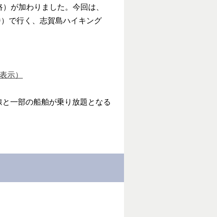
航路）が加わりました。今回は、
番）で行く、志賀島ハイキング
で表示）
全線と一部の船舶が乗り放題となる