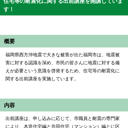
住宅等の耐震化に関する出前講座を開講していま
す！
概要
福岡県西方沖地震で大きな被害が出た福岡市は、地震被
害に対する認識を深め、市民の皆さんに地震に対する備
えが必要という意識を啓発するため、住宅等の耐震化に
関する出前講座を実施しています。
内容
出前講座は、申し込みに応じて、市職員と耐震の専門家
により、木造住宅編と共同住宅（マンション）編とに区