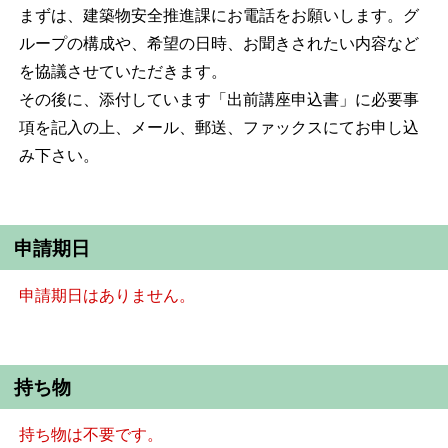
まずは、建築物安全推進課にお電話をお願いします。グ
ループの構成や、希望の日時、お聞きされたい内容など
を協議させていただきます。
その後に、添付しています「出前講座申込書」に必要事
項を記入の上、メール、郵送、ファックスにてお申し込
み下さい。
申請期日
申請期日はありません。
持ち物
持ち物は不要です。