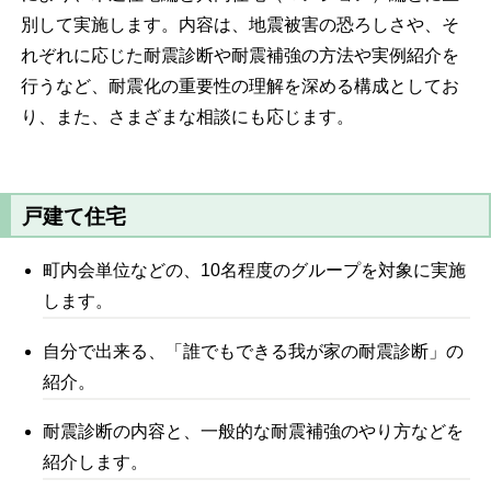
別して実施します。内容は、地震被害の恐ろしさや、そ
れぞれに応じた耐震診断や耐震補強の方法や実例紹介を
行うなど、耐震化の重要性の理解を深める構成としてお
り、また、さまざまな相談にも応じます。
戸建て住宅
町内会単位などの、10名程度のグループを対象に実施
します。
自分で出来る、「誰でもできる我が家の耐震診断」の
紹介。
耐震診断の内容と、一般的な耐震補強のやり方などを
紹介します。