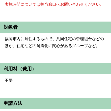
実
施時間については担当窓口へお問い合わせください。
対象者
福岡市内に居住するもので、共同住宅の管理組合などの
ほか、住宅などの耐震化に関心があるグループなど。
利用料（費用）
不要
申請方法