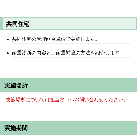
共同住宅
共同住宅の管理組合単位で実施します。
耐震診断の内容と、耐震補強の方法を紹介します。
実施場所
実
施場所については担当窓口へお問い合わせください。
実施期間