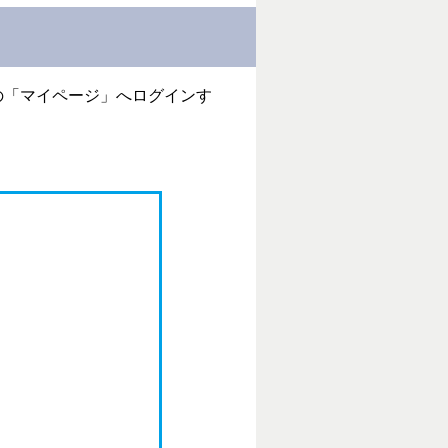
の「マイページ」へログインす