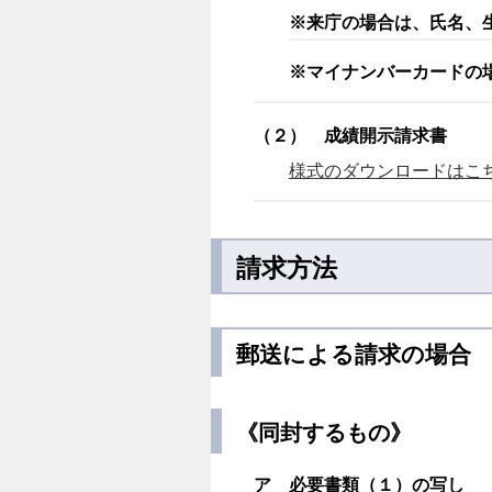
※来庁の場合は、氏名、
※マイナンバーカードの
（２） 成績開示請求書
様式のダウンロードはこちら 
請求方法
郵送による請求の場合
《同封するもの》
ア 必要書類（１）の写し