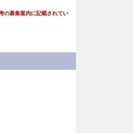
考の募集案内に記載されてい