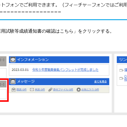
採用試験等成績通知書の確認はこちら」をクリックする。