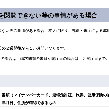
を閲覧できない等の事情がある場合
きない等の事情がある場合、本人に限り、郵送・来庁による成
日の２週間後から
１か月間となります。
庁の場合は、請求期間の末日が閉庁日の場合は、翌開庁日まで
す書類（マイナンバーカード、運転免許証、旅券、健康保険の
生年月日、住所が確認できるもの