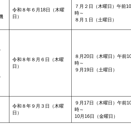
７月２日（木曜日）午前1
令和８年６月18日（木曜
時～
機
日）
８月１日（土曜日）
）
８月20日（木曜日）午前1
令和８年８月６日（木曜
時～
日）
９月19日（土曜日）
）
９月17日（木曜日）午前1
令和８年９月３日（木曜
時～
日）
10月16日（金曜日）