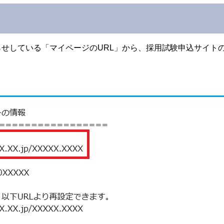
せしている「マイページのURL」から、採用試験申込サイト