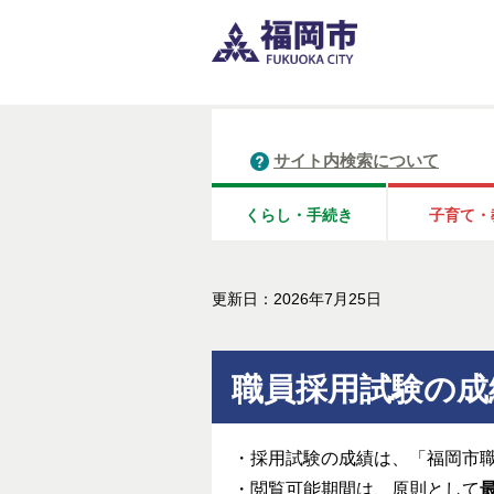
サイト内検索について
くらし・手続き
子育て・
更新日：2026年7月25日
職員採用試験の成
・採用試験の成績は、「福岡市
・閲覧可能期間は、原則として