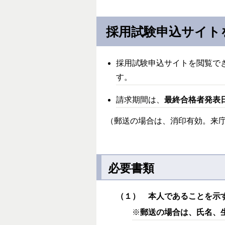
採用試験申込サイト
採用試験申込サイトを閲覧で
す。
請求期間は、
最終合格者発表
（郵送の場合は、消印有効。来
必要書類
（１） 本人であることを示
※
郵送の場合は、氏名、