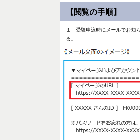
【閲覧の手順】
１ 受験申込時にメールでお知ら
る。