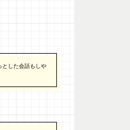
っとした会話もしや