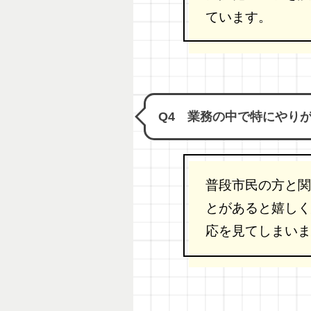
ています。
Q4 業務の中で特にやり
普段市民の方と関
とがあると嬉しく
応を見てしまいま