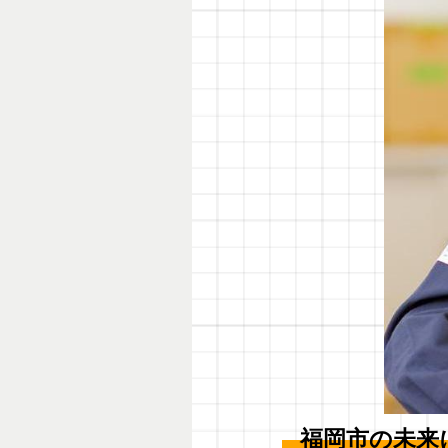
福岡市の未来