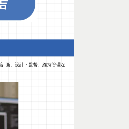
備計画、設計・監督、維持管理な