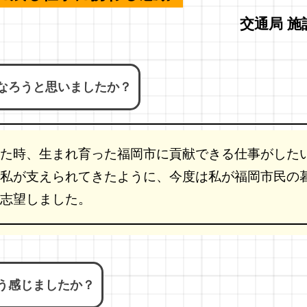
交通局 施
なろうと思いましたか？
た時、生まれ育った福岡市に貢献できる仕事がした
私が支えられてきたように、今度は私が福岡市民の
志望しました。
う感じましたか？