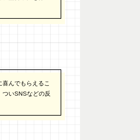
に喜んでもらえるこ
ついSNSなどの反