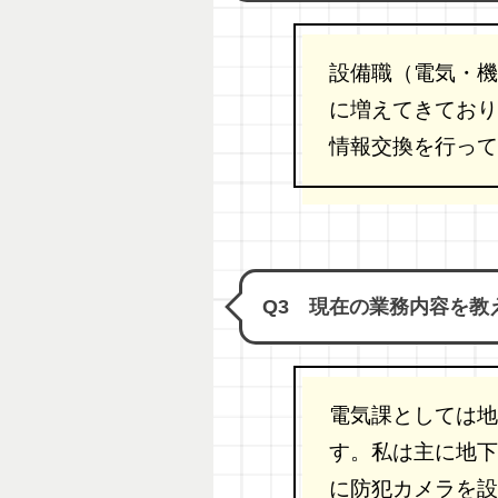
設備職（電気・機
に増えてきており
情報交換を行って
Q3 現在の業務内容を教
電気課としては地
す。私は主に地下
に防犯カメラを設