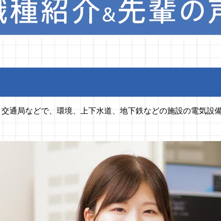
、交通局などで、環境、上下水道、地下鉄などの施設の電気設