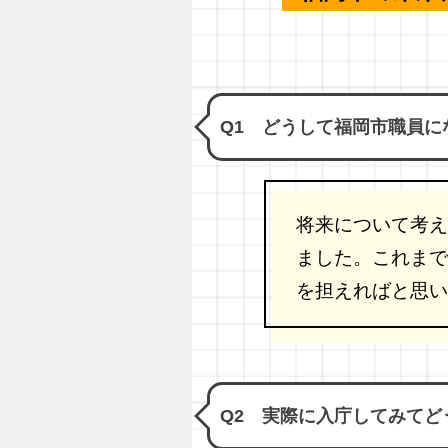
Q1 どうして福岡市職員に
将来について考え
ました。これまで
を担えればと思い
Q2 実際に入庁してみてど