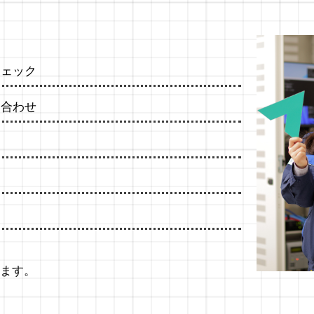
チェック
ち合わせ
ます。