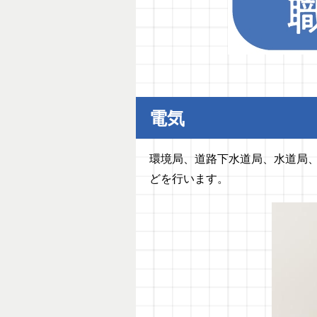
電気
環境局、道路下水道局、水道局
どを行います。