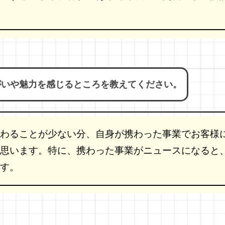
がいや魅力を感じるところを教えてください。
わることが少ない分、自身が携わった事業でお客様
思います。特に、携わった事業がニュースになると、
す。