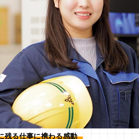
に残る仕事に携わる感動