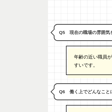
Q5 現在の職場の雰囲気
年齢の近い職員が
すいです。
Q6 働く上でどんなこと