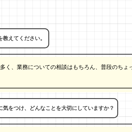
を教えてください。
多く、業務についての相談はもちろん、普段のちょ
に気をつけ、どんなことを大切にしていますか？