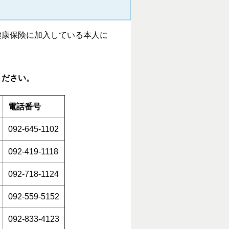
健康保険に加入している本人に
ください。
電話番号
092-645-1102
092-419-1118
092-718-1124
092-559-5152
092-833-4123