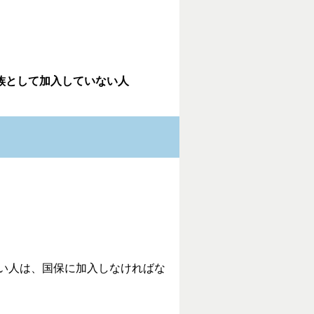
族として加入していない人
い人は、国保に加入しなければな