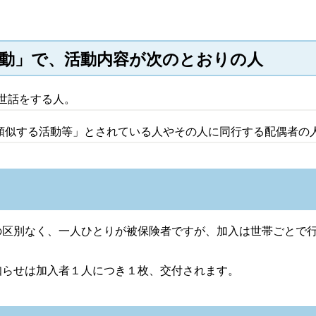
動」で、活動内容が次のとおりの人
世話をする人。
類似する活動等」とされている人やその人に同行する配偶者の
の区別なく、一人ひとりが被保険者ですが、加入は世帯ごとで
知らせは加入者１人につき１枚、交付されます。