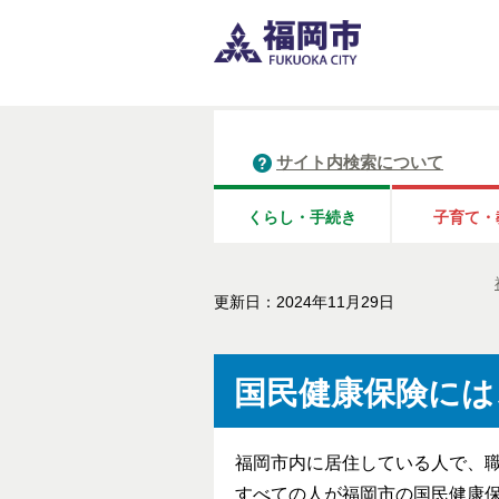
サイト内検索について
くらし・手続き
子育て・
更新日：2024年11月29日
国民健康保険には
福岡市内に居住している人で、
すべての人が福岡市の国民健康