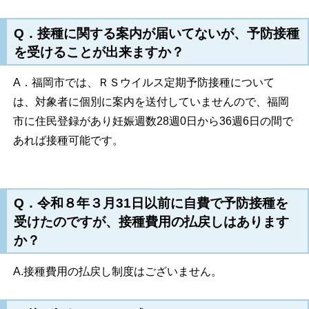
Q．接種に関する案内が届いてないが、予防接種
を受けることが出来ますか？
A．福岡市では、ＲＳウイルス定期予防接種について
は、対象者に個別に案内を送付していませんので、福岡
市に住民登録があり妊娠週数28週0日から36週6日の間で
あれば接種可能です。
Q．令和８年３月31日以前に自費で予防接種を
受けたのですが、接種費用の払戻しはあります
か？
A.接種費用の払戻し制度はございません。