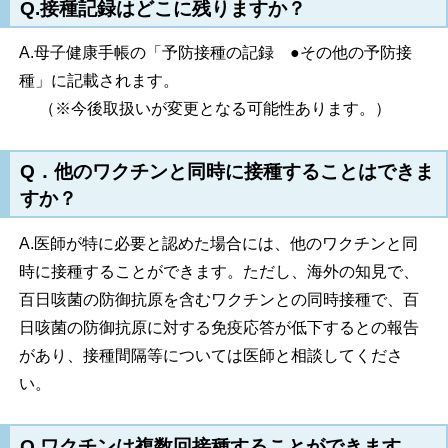
Q.接種記録はどこに残りますか？
A.母子健康手帳の「予防接種の記録 ●その他の予防接
種」に記載されます。
（※今後取扱いが変更となる可能性あります。）
Q．他のワクチンと同時に接種することはできま
すか？
A.医師が特に必要と認めた場合には、他のワクチンと同
時に接種することができます。ただし、海外の知見で、
百日咳菌の防御抗原を含むワクチンとの同時接種で、百
日咳菌の防御抗原に対する免疫応答が低下するとの報告
があり、接種間隔等については医師と相談してくださ
い。
Q.ワクチンは複数回接種することができます