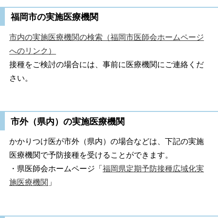
福岡市の実施医療機関
市内の実施医療機関の検索（福岡市医師会ホームページ
へのリンク）
接種をご検討の場合には、事前に医療機関にご連絡くだ
さい。
市外（県内）の実施医療機関
かかりつけ医が市外（県内）の場合などは、下記の実施
医療機関で予防接種を受けることができます。
・県医師会ホームページ「
福岡県定期予防接種広域化実
施医療機関
」