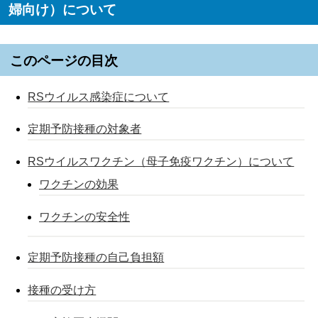
婦向け）について
このページの目次
RSウイルス感染症について
定期予防接種の対象者
RSウイルスワクチン（母子免疫ワクチン）について
ワクチンの効果
ワクチンの安全性
定期予防接種の自己負担額
接種の受け方