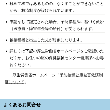
極めて稀ではあるものの、なくすことができないこと
から、救済制度が設けられています。
申請をして認定された場合、予防接種法に基づく救済
（医療費・障害年金等の給付）が受けられます。
被接種者と出生した児が対象になります。
詳しくは下記の厚生労働省ホームページをご確認いた
だくか、お住いの区の保健福祉センター健康課へお尋
ねください。
厚生労働省ホームページ「
予防接種健康被害救済制
度について
」
よくあるお問合せ