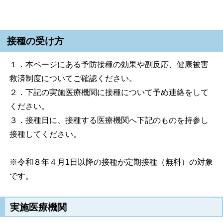
接種の受け方
１．本ページにある予防接種の効果や副反応、健康被害
救済制度についてご確認ください。
２．下記の実施医療機関に接種について予め連絡をして
ください。
３．接種日に、接種する医療機関へ下記のものを持参し
接種してください。
※令和８年４月1日以降の接種が定期接種（無料）の対象
です。
実施医療機関