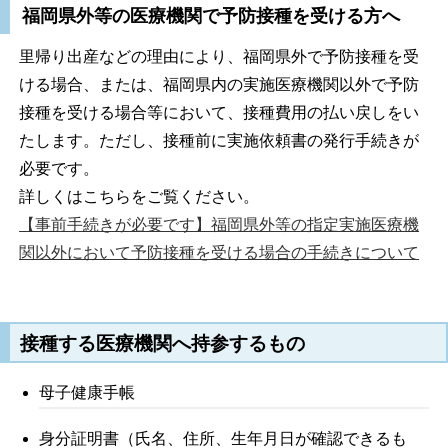
福岡県外等の医療機関で予防接種を受ける方へ
里帰り出産などの理由により、福岡県外で予防接種を受
ける場合、または、福岡県内の実施医療機関以外で予防
接種を受ける場合等において、接種費用の払い戻しをい
たします。ただし、接種前に実施依頼書の発行手続きが
必要です。
詳しくはこちらをご覧ください。
【事前手続きが必要です】福岡県外等の指定実施医療機
関以外において予防接種を受ける場合の手続きについて
接種する医療機関へ持参するもの
母子健康手帳
身分証明書（氏名、住所、生年月日が確認できるも