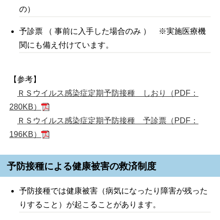
の）
予診票 （ 事前に入手した場合のみ ） ※実施医療機
関にも備え付けています。
【参考】
ＲＳウイルス感染症定期予防接種 しおり（PDF：
280KB）
ＲＳウイルス感染症定期予防接種 予診票（PDF：
196KB）
予防接種による健康被害の救済制度
予防接種では健康被害（病気になったり障害が残った
りすること）が起こることがあります。