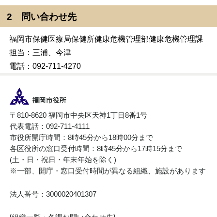
2 問い合わせ先
福岡市保健医療局保健所健康危機管理部健康危機管理課
担当：三浦、今津
電話：092-711-4270
〒810-8620 福岡市中央区天神1丁目8番1号
代表電話：092-711-4111
市役所開庁時間：8時45分から18時00分まで
各区役所の窓口受付時間：8時45分から17時15分まで
(土・日・祝日・年末年始を除く)
※一部、開庁・窓口受付時間が異なる組織、施設があります
法人番号：3000020401307