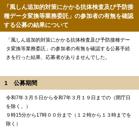
「風しん追加的対策にかかる抗体検査及び予防接
種データ変換等業務委託」の参加者の有無を確認
する公募の結果について
「風しん追加的対策にかかる抗体検査及び予防接種デー
タ変換等業務委託」の参加者の有無を確認する公募手続
きを行った結果、応募者がありませんでした。
1 公募期間
令和7年３月５日から令和7年３月１９日までの（閉庁日
を除く。）
９時15分から17時００分まで（１２時から１３時までを
除く）