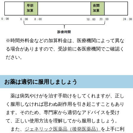
※時間外料金などの加算料金は、医療機関によって異な
る場合がありますので、受診前に各医療機関でご確認く
ださい。
お薬は適切に服用しましょう
薬は病気やけがを治す手助けをしてくれますが、正し
く服用しなければ思わぬ副作用を引き起こすこともあり
ます。そのため、専門家から適切なアドバイスを受け
て、正しい使用方法を理解してから服用しましょう。
また、
ジェネリック医薬品（後発医薬品）
を上手に利