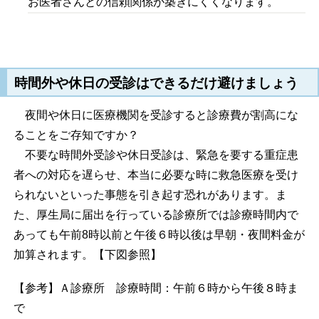
お医者さんとの信頼関係が築きにくくなります。
時間外や休日の受診はできるだけ避けましょう
夜間や休日に医療機関を受診すると診療費が割高にな
ることをご存知ですか？
不要な時間外受診や休日受診は、緊急を要する重症患
者への対応を遅らせ、本当に必要な時に救急医療を受け
られないといった事態を引き起す恐れがあります。ま
た、厚生局に届出を行っている診療所では診療時間内で
あっても午前8時以前と午後６時以後は早朝・夜間料金が
加算されます。【下図参照】
【参考】Ａ診療所 診療時間：午前６時から午後８時ま
で