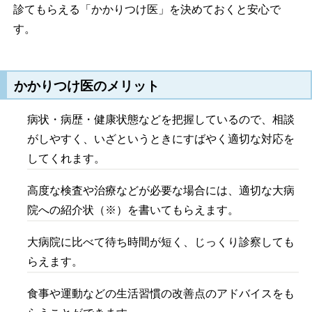
診てもらえる「かかりつけ医」を決めておくと安心で
す。
かかりつけ医のメリット
病状・病歴・健康状態などを把握しているので、相談
がしやすく、いざというときにすばやく適切な対応を
してくれます。
高度な検査や治療などが必要な場合には、適切な大病
院への紹介状（※）を書いてもらえます。
大病院に比べて待ち時間が短く、じっくり診察しても
らえます。
食事や運動などの生活習慣の改善点のアドバイスをも