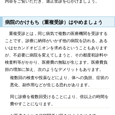
内容をご覧いただき、適正受診を心がけましょう。
病院のかけもち（重複受診）はやめましょう
重複受診とは，同じ病気で複数の医療機関を受診する
ことです。診療に納得がいかず他の病院を訪れる、ある
いはセカンドオピニオンを求めるということもあります
が、不必要に病院を変えてしまうと、その都度初診料や
検査料等がかかり、医療費の無駄が生じます。医療費負
担の増加に加え、次のようなデメリットもあります。
複数回の検査や投薬などにより、体への負担、症状の
悪化、副作用などが生じる恐れがあります。
同じ診療を複数回受けることにより、倍以上の時間を
費やすことになります。