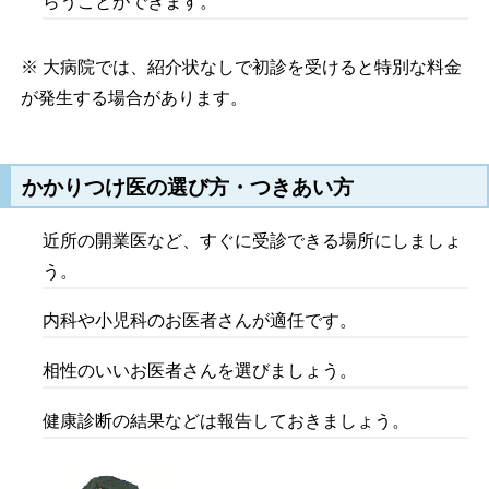
らうことができます。
※ 大病院では、紹介状なしで初診を受けると特別な料金
が発生する場合があります。
かかりつけ医の選び方・つきあい方
近所の開業医など、すぐに受診できる場所にしましょ
う。
内科や小児科のお医者さんが適任です。
相性のいいお医者さんを選びましょう。
健康診断の結果などは報告しておきましょう。