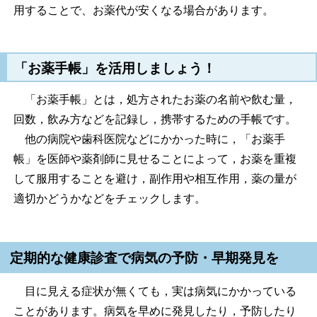
用することで、お薬代が安くなる場合があります。
「お薬手帳」を活用しましょう！
「お薬手帳」とは，処方されたお薬の名前や飲む量，
回数，飲み方などを記録し，携帯するための手帳です。
他の病院や歯科医院などにかかった時に，「お薬手
帳」を医師や薬剤師に見せることによって，お薬を重複
して服用することを避け，副作用や相互作用，薬の量が
適切かどうかなどをチェックします。
定期的な健康診査で病気の予防・早期発見を
目に見える症状が無くても，実は病気にかかっている
ことがあります。病気を早めに発見したり，予防したり