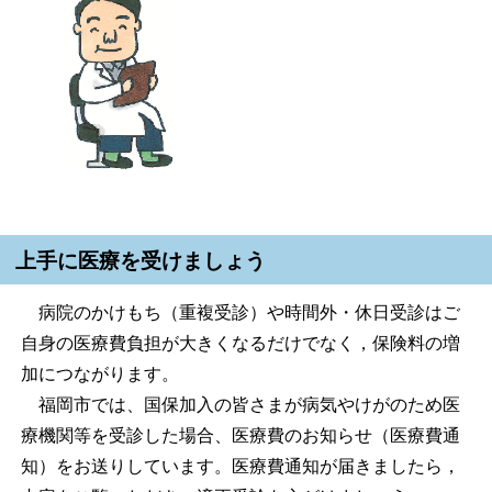
上手に医療を受けましょう
病院のかけもち（重複受診）や時間外・休日受診はご
自身の医療費負担が大きくなるだけでなく，保険料の増
加につながります。
福岡市では、国保加入の皆さまが病気やけがのため医
療機関等を受診した場合、医療費のお知らせ（医療費通
知）をお送りしています。医療費通知が届きましたら，