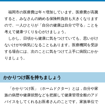
福岡市の医療費は年々増加しています。医療費が高騰
すると、みなさんの納める保険料負担も大きくなります
ので、一人ひとりが「自分の健康は自分で守る」ことを
考えて健康づくりを心がけましょう。
しかし、日頃から健康に気をつけていても、思いがけ
ないけがや病気になることもあります。医療機関を受診
する場合には、次のことに気をつけて上手に病院にかか
りましょう。
かかりつけ医を持ちましょう
「かかりつけ医」（ホームドクター）とは，自分や家
族の病歴や健康状態などを把握して健康管理全般のアド
バイスをしてくれるお医者さんのことです。家族単位で