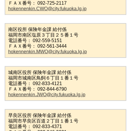
ＦＡＸ番号： 092-725-2117
hokennenkin.CWO@city.fukuoka.lg.jp
南区役所 保険年金課 給付係
福岡市南区塩原３丁目２５番１号
電話番号： 092-559-5151
ＦＡＸ番号： 092-561-3444
hokennenkin.MWO@city.fukuoka.lg.jp
城南区役所 保険年金課 給付係
福岡市城南区鳥飼６丁目１番１号
電話番号： 092-833-4121
ＦＡＸ番号： 092-844-6790
hokennenkin.JWO@city.fukuoka.lg.jp
早良区役所 保険年金課 給付係
福岡市早良区百道２丁目１番１号
電話番号： 092-833-4371