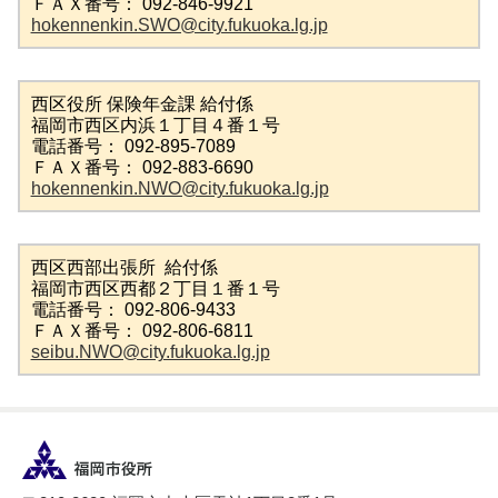
ＦＡＸ番号： 092-846-9921
hokennenkin.SWO@city.fukuoka.lg.jp
西区役所 保険年金課 給付係
福岡市西区内浜１丁目４番１号
電話番号： 092-895-7089
ＦＡＸ番号： 092-883-6690
hokennenkin.NWO@city.fukuoka.lg.jp
西区西部出張所 給付係
福岡市西区西都２丁目１番１号
電話番号： 092-806-9433
ＦＡＸ番号： 092-806-6811
seibu.NWO@city.fukuoka.lg.jp