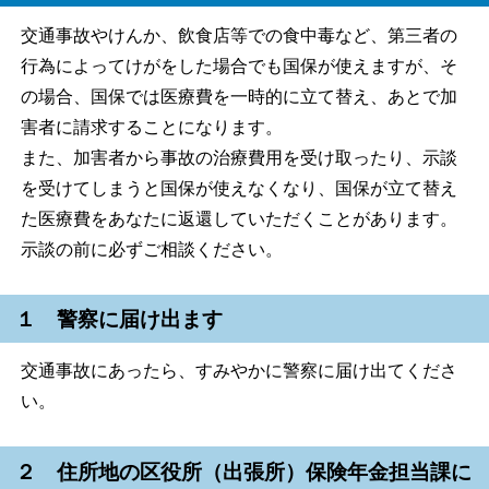
交通事故やけんか、飲食店等での食中毒など、第三者の
行為によってけがをした場合でも国保が使えますが、そ
の場合、国保では医療費を一時的に立て替え、あとで加
害者に請求することになります。
また、加害者から事故の治療費用を受け取ったり、示談
を受けてしまうと国保が使えなくなり、国保が立て替え
た医療費をあなたに返還していただくことがあります。
示談の前に必ずご相談ください。
１ 警察に届け出ます
交通事故にあったら、すみやかに警察に届け出てくださ
い。
２ 住所地の区役所（出張所）保険年金担当課に