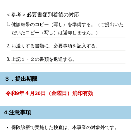
＜参考＞必要書類到着後の対応
健診結果のコピー（写し）を準備する。（ご提出いた
だいたコピー（写し）は返却しません。）
お送りする書類に、必要事項を記入する。
上記１・２の書類を返送する。
３．提出期限
令和9年４月30日（金曜日）消印有効
4.注意事項
保険診療で実施した検査は、本事業の対象外です。