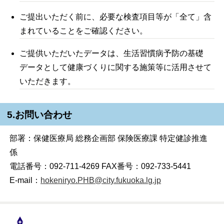
ご提出いただく前に、必要な検査項目等が「全て」含
まれていることをご確認ください。
ご提供いただいたデータは、生活習慣病予防の基礎
データとして健康づくりに関する施策等に活用させて
いただきます。
5.お問い合わせ
部署：保健医療局 総務企画部 保険医療課 特定健診推進
係
電話番号：092-711-4269 FAX番号：092-733-5441
E-mail：
hokeniryo.PHB@city.fukuoka.lg.jp