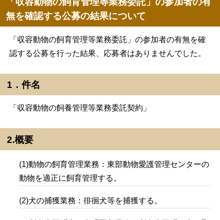
「収容動物の飼育管理等業務委託」の参加者の有
無を確認する公募の結果について
「収容動物の飼育管理等業務委託」の参加者の有無を確
認する公募を行った結果、応募者はありませんでした。
1．件名
「収容動物の飼養管理等業務委託契約」
2.概要
(1)動物の飼育管理業務：東部動物愛護管理センターの
動物を適正に飼育管理する。
(2)犬の捕獲業務：徘徊犬等を捕獲する。