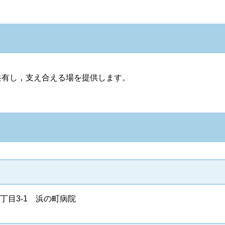
共有し，支え合える場を提供します。
浜3丁目3-1 浜の町病院