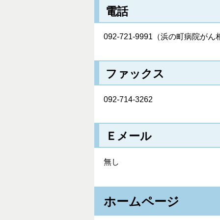
電話
092-721-9991（浜の町病院
ファックス
092-714-3262
Ｅメール
無し
ホームページ