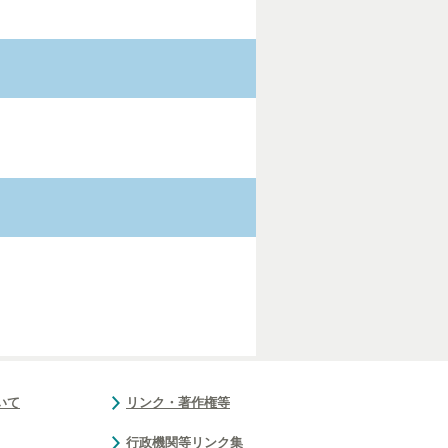
いて
リンク・著作権等
行政機関等リンク集