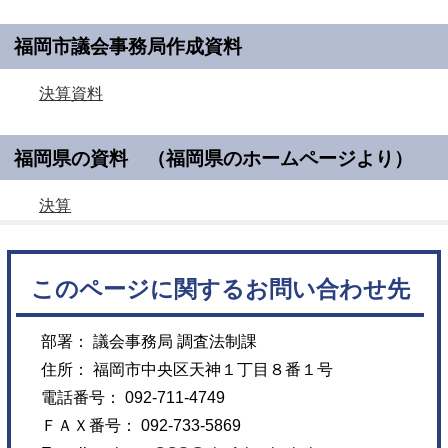
福岡市議会事務局作成資料
決算資料
福岡県の資料 （福岡県のホームページより）
決算
このページに関するお問い合わせ先
部署： 議会事務局 調査法制課
住所： 福岡市中央区天神１丁目８番１号
電話番号： 092-711-4749
ＦＡＸ番号： 092-733-5869