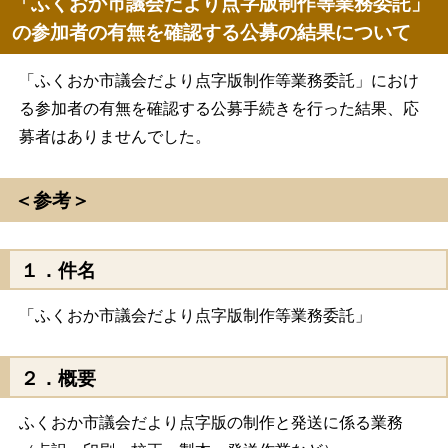
「ふくおか市議会だより点字版制作等業務委託」
の参加者の有無を確認する公募の結果について
「ふくおか市議会だより点字版制作等業務委託」におけ
る参加者の有無を確認する公募手続きを行った結果、応
募者はありませんでした。
＜参考＞
１．件名
「ふくおか市議会だより点字版制作等業務委託」
２．概要
ふくおか市議会だより点字版の制作と発送に係る業務