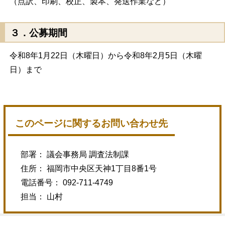
（点訳、印刷、校正、製本、発送作業など）
３．公募期間
令和8年1月22日（木曜日）から令和8年2月5日（木曜
日）まで
このページに関するお問い合わせ先
部署： 議会事務局 調査法制課
住所： 福岡市中央区天神1丁目8番1号
電話番号： 092-711-4749
担当： 山村