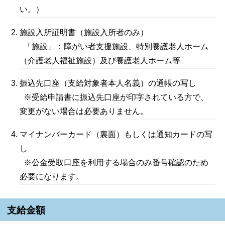
い。）
施設入所証明書（施設入所者のみ）
「施設」：障がい者支援施設、特別養護老人ホーム
（介護老人福祉施設）及び養護老人ホーム等
振込先口座（支給対象者本人名義）の通帳の写し
※受給申請書に振込先口座が印字されている方で、
変更がない場合は必要ありません。
マイナンバーカード（裏面）もしくは通知カードの写
し
※公金受取口座を利用する場合のみ番号確認のため
必要になります。
支給金額