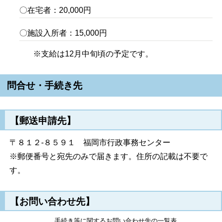
〇在宅者：20,000円
〇施設入所者：15,000円
※支給は12月中旬頃の予定です。
問合せ・手続き先
【郵送申請先】
〒８１２-８５９１ 福岡市行政事務センター
※郵便番号と宛先のみで届きます。住所の記載は不要で
す。
【お問い合わせ先】
手続き等に関するお問い合わせ先の一覧表