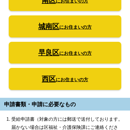
南区
にお住まいの方
城南区
にお住まいの方
早良区
にお住まいの方
西区
にお住まいの方
申請書類・申請に必要なもの
受給申請書（対象の方には郵送で送付しております。
届かない場合は区福祉・介護保険課にご連絡くださ