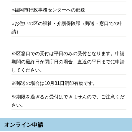
○福岡市行政事務センターへの郵送
○お住いの区の福祉・介護保険課（郵送・窓口での申
請）
※区窓口での受付は平日のみの受付となります。申請
期間の最終日が閉庁日の場合、直近の平日までに申請
してください。
※郵送の場合は10月31日消印有効です。
※期限を過ぎると受付はできませんので、ご注意くだ
さい。
オンライン申請