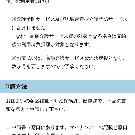
護）の利用者負担額
※介護予防サービス及び地域密着型介護予防サービス
は含まれません。
なお、高額介護サービス費の対象となる場合は支給
後の利用者負担額が対象となります。
※お支払いは、高額介護サービス費の決定後となり、
数か月を要しますのでご了承ください。
申請方法
お住まいの各区福祉・介護保険課、健康課で、下記の書
類を添えて申請して下さい。
申請書（窓口にあります。マイナンバーの記載と窓口