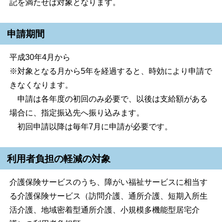
記を満たせば対象となります。
申請期間
平成30年4月から
※対象となる月から5年を経過すると、時効により申請で
きなくなります。
申請は各年度の初回のみ必要で、以後は支給額がある
場合に、指定振込先へ振り込みます。
初回申請以降は毎年7月に申請が必要です。
利用者負担の軽減の対象
介護保険サービスのうち、障がい福祉サービスに相当す
る介護保険サービス（訪問介護、通所介護、短期入所生
活介護、地域密着型通所介護、小規模多機能型居宅介