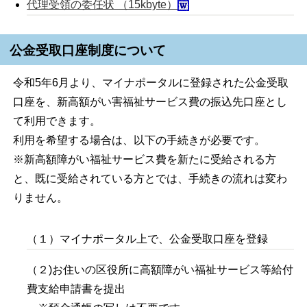
代理受領の委任状 （15kbyte）
公金受取口座制度について
令和5年6月より、マイナポータルに登録された公金受取
口座を、新高額がい害福祉サービス費の振込先口座とし
て利用できます。
利用を希望する場合は、以下の手続きが必要です。
※新高額障がい福祉サービス費を新たに受給される方
と、既に受給されている方とでは、手続きの流れは変わ
りません。
（１）マイナポータル上で、公金受取口座を登録
（２)お住いの区役所に高額障がい福祉サービス等給付
費支給申請書を提出