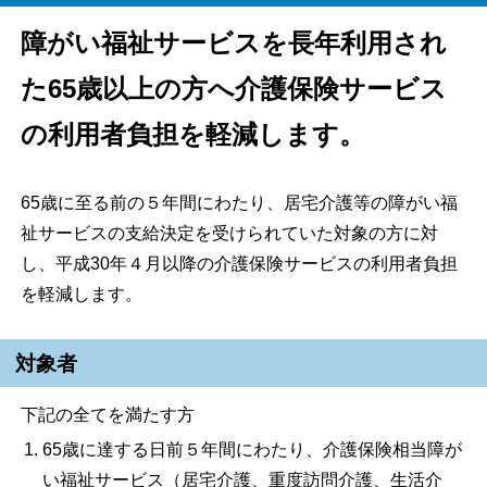
障がい福祉サービスを長年利用され
た65歳以上の方へ介護保険サービス
の利用者負担を軽減します。
65歳に至る前の５年間にわたり、居宅介護等の障がい福
祉サービスの支給決定を受けられていた対象の方に対
し、平成30年４月以降の介護保険サービスの利用者負担
を軽減します。
対象者
下記の全てを満たす方
65歳に達する日前５年間にわたり、介護保険相当障が
い福祉サービス（居宅介護、重度訪問介護、生活介