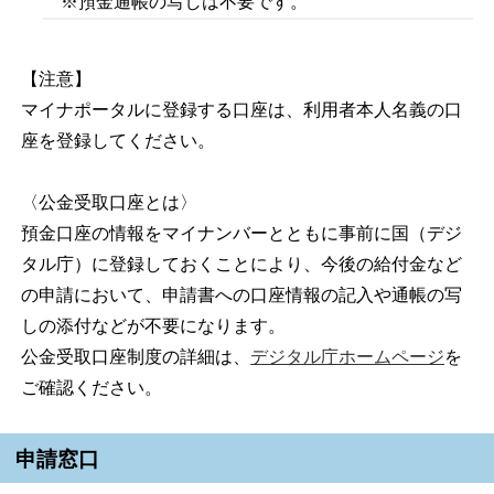
※預金通帳の写しは不要です。
【注意】
マイナポータルに登録する口座は、利用者本人名義の口
座を登録してください。
〈公金受取口座とは〉
預金口座の情報をマイナンバーとともに事前に国（デジ
タル庁）に登録しておくことにより、今後の給付金など
の申請において、申請書への口座情報の記入や通帳の写
しの添付などが不要になります。
公金受取口座制度の詳細は、
デジタル庁ホームページ
を
ご確認ください。
申請窓口