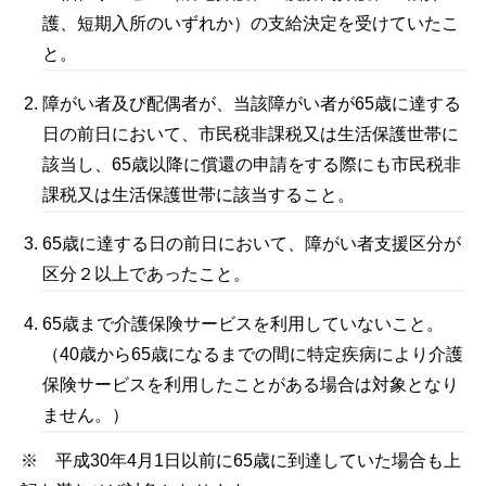
護、短期入所のいずれか）の支給決定を受けていたこ
と。
障がい者及び配偶者が、当該障がい者が65歳に達する
日の前日において、市民税非課税又は生活保護世帯に
該当し、65歳以降に償還の申請をする際にも市民税非
課税又は生活保護世帯に該当すること。
65歳に達する日の前日において、障がい者支援区分が
区分２以上であったこと。
65歳まで介護保険サービスを利用していないこと。
（40歳から65歳になるまでの間に特定疾病により介護
保険サービスを利用したことがある場合は対象となり
ません。）
※ 平成30年4月1日以前に65歳に到達していた場合も上