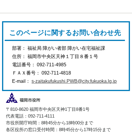
このページに関するお問い合わせ先
部署： 福祉局 障がい者部 障がい在宅福祉課
住所： 福岡市中央区天神１丁目８番１号
電話番号： 092-711-4985
ＦＡＸ番号： 092-711-4818
E-mail：
s-zaitakufukushi.PWB@city.fukuoka.lg.jp
〒810-8620 福岡市中央区天神1丁目8番1号
代表電話：092-711-4111
市役所開庁時間：8時45分から18時00分まで
各区役所の窓口受付時間：8時45分から17時15分まで