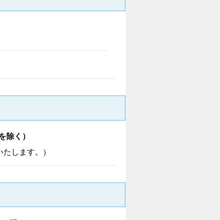
）を除く）
いたします。）