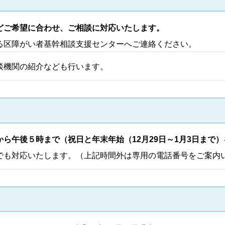
どご希望に合わせ、ご相談に対応いたします。
る区障がい者基幹相談支援センターへご連絡ください。
談機関の紹介なども行います。
ら午後５時まで（祝日と年末年始（12月29日～1月3日まで
でも対応いたします。（上記時間外は専用の電話番号をご案内