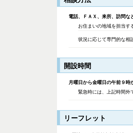
電話、ＦＡＸ、来所、訪問な
お住まいの地域を担当す
状況に応じて専門的な相
開設時間
月曜日から金曜日の午前９時か
緊急時には、上記時間外
リーフレット