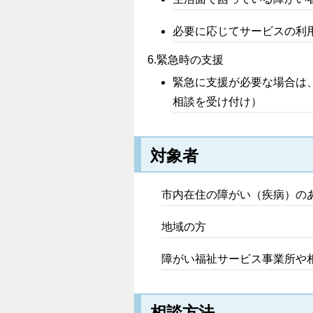
必要に応じてサービスの利
6.緊急時の支援
緊急に支援が必要な場合は
相談を受け付け）
対象者
市内在住の障がい（疾病）の
地域の方
障がい福祉サービス事業所や
相談方法