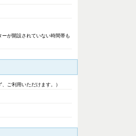
ターが開設されていない時間帯も
ず、ご利用いただけます。）