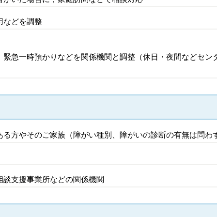
用などを調整
、緊急一時預かりなどを関係機関と調整（休日・夜間などセン
ある方やそのご家族（障がい種別、障がいの診断の有無は問わ
相談支援事業所などの関係機関