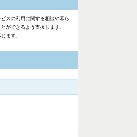
ービスの利用に関する相談や暮ら
ことができるよう支援します。
応じます。