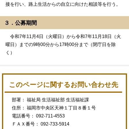
接を行い、路上生活からの自立に向けた相談等を行う。
３．公募期間
令和7年11月4日（火曜日）から令和7年11月18日（火
曜日）までの9時00分から17時00分まで（閉庁日を除
く）
このページに関するお問い合わせ先
部署： 福祉局 生活福祉部 生活福祉課
住所： 福岡市中央区天神１丁目８番１号
電話番号： 092-711-4553
ＦＡＸ番号： 092-733-5914