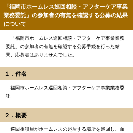
「福岡市ホームレス巡回相談・アフターケア事業
業務委託」の参加者の有無を確認する公募の結果
について
「福岡市ホームレス巡回相談・アフターケア事業業務
委託」の参加者の有無を確認する公募手続を行った結
果、応募者はありませんでした。
１．件名
福岡市ホームレス巡回相談・アフターケア事業業務委
託
２．概要
巡回相談員がホームレスの起居する場所を巡回し、面