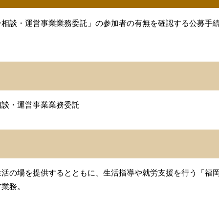
相談・運営事業業務委託」の参加者の有無を確認する公募手続
談・運営事業業務委託
活の場を提供するとともに、生活指導や就労支援を行う「福岡
営業務。