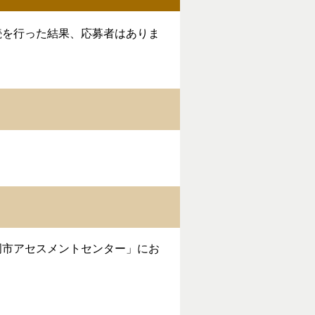
を行った結果、応募者はありま
市アセスメントセンター」にお