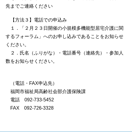
先までご連絡ください
【方法３】電話での申込み
１．「２月２３日開催の小規模多機能型居宅介護に関
するフォーラム」へのお申し込みであることをお知らせ
ください。
２．氏名（ふりがな）・電話番号（連絡先）・参加人
数をお知らせください。
（電話・FAX申込先）
福岡市福祉局高齢社会部介護保険課
電話 092-733-5452
FAX 092-726-3328