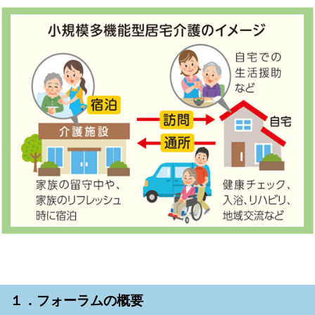
１．フォーラムの概要