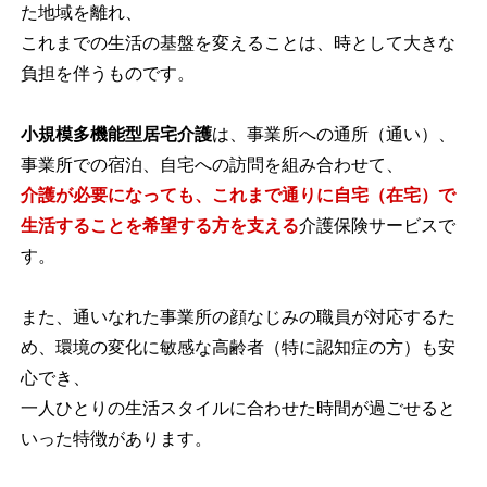
た地域を離れ、
これまでの生活の基盤を変えることは、時として大きな
負担を伴うものです。
小規模多機能型居宅介護
は、事業所への通所（通い）、
事業所での宿泊、自宅への訪問を組み合わせて、
介護が必要になっても、これまで通りに自宅（在宅）で
生活することを希望する方を支える
介護保険サービスで
す。
また、通いなれた事業所の顔なじみの職員が対応するた
め、環境の変化に敏感な高齢者（特に認知症の方）も安
心でき、
一人ひとりの生活スタイルに合わせた時間が過ごせると
いった特徴があります。