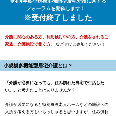
令和4年度小規模多機能型居宅介護に関する
フォーラムを開催します！
※受付終了しました
介護に関心のある方、利用検討中の方、介護をされるご
家族、介護施設で働く方
、 などぜひご参加ください！
小規模多機能型居宅介護とは？
「介護が必要になっても、住み慣れた自宅で生活した
い。」
と考えたことはありませんか？
介護が必要になると特別養護老人ホームなどの施設への
入所を考える方もいらっしゃると思いますが、住み慣れ