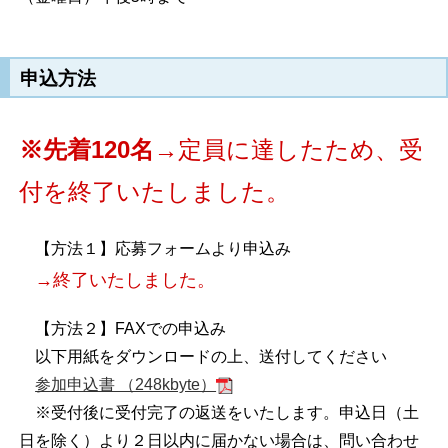
申込方法
※先着120名
→定員に達したため、受
付を終了いたしました。
【方法１】応募フォームより申込み
→終了いたしました。
【方法２】FAXでの申込み
以下用紙をダウンロードの上、送付してください
参加申込書 （248kbyte）
※受付後に受付完了の返送をいたします。申込日（土
日を除く）より２日以内に届かない場合は、問い合わせ