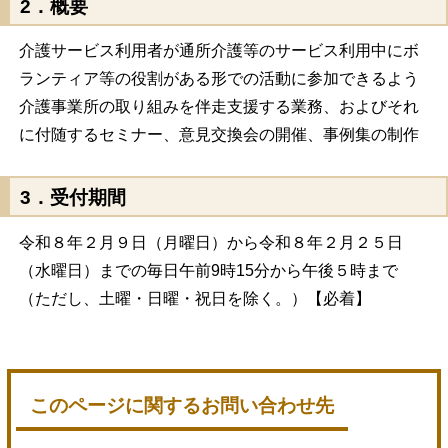
2．概要
介護サービス利用者が通所介護等のサービス利用中にボ
ランティア等の役割がある形での活動に参加できるよう
介護事業所の取り組みを伴走支援する業務、およびそれ
に付随するセミナー、意見交換会の開催、事例集の制作
3．受付期間
令和８年２月９日（月曜日）から令和８年２月２５日
（水曜日）までの毎日午前9時15分から午後５時まで
（ただし、土曜・日曜・祝日を除く。）【必着】
このページに関するお問い合わせ先