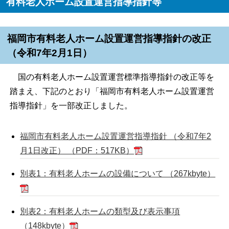
有料老人ホーム設置運営指導指針等
福岡市有料老人ホーム設置運営指導指針の改正
（令和7年2月1日）
国の有料老人ホーム設置運営標準指導指針の改正等を
踏まえ、下記のとおり「福岡市有料老人ホーム設置運営
指導指針」を一部改正しました。
福岡市有料老人ホーム設置運営指導指針 （令和7年2
月1日改正） （PDF：517KB）
別表1：有料老人ホームの設備について （267kbyte）
別表2：有料老人ホームの類型及び表示事項
（148kbyte）